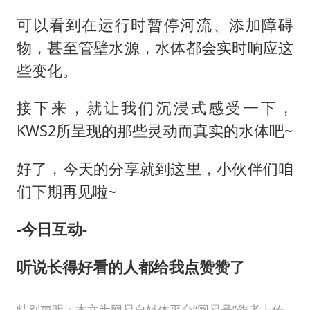
可以看到在运行时暂停河流、添加障碍
物，甚至管壁水源，水体都会实时响应这
些变化。
接下来，就让我们沉浸式感受一下，
KWS2所呈现的那些灵动而真实的水体吧~
好了，今天的分享就到这里，小伙伴们咱
们下期再见啦~
-今日互动-
听说长得好看的人都给我点赞赞了
特别声明：本文为网易自媒体平台“网易号”作者上传