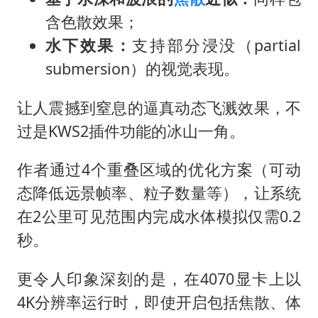
含色散效果；
水下效果：
支持部分浸没（partial
submersion）的视觉表现。
让人震撼到窒息的逼真动态飞溅效果，不
过是KWS2插件功能的冰山一角。
作者通过4个重叠区域的优化方案（可动
态降低远景帧率、粒子数量等），让系统
在2公里可见范围内完成水体模拟仅需0.2
秒。
更令人印象深刻的是，在4070显卡上以
4K分辨率运行时，即使开启包括焦散、体