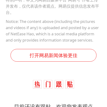
并发布，仅代表该作者观点。网易仅提供信息发布平
台。
Notice: The content above (including the pictures
and videos if any) is uploaded and posted by a user
of NetEase Hao, which is a social media platform
and only provides information storage services.
打开网易新闻体验更佳
目前还没有跟贴，欢迎您发表观点