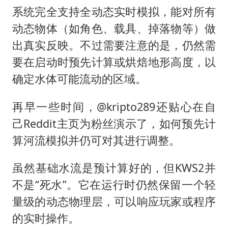
系统完全支持全动态实时模拟，能对所有
动态物体（如角色、载具、掉落物等）做
出真实反映。不过需要注意的是，仍然需
要在启动时预先计算或烘焙地形高度，以
确定水体可能流动的区域。
再早一些时间，@kripto289还贴心在自
己Reddit主页为粉丝演示了，如何预先计
算河流模拟并仍可对其进行调整。
虽然基础水流是预计算好的，但KWS2并
不是“死水”。它在运行时仍然保留一个轻
量级的动态物理层，可以响应玩家或程序
的实时操作。