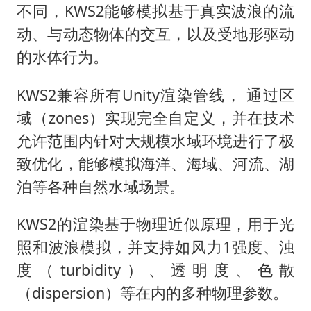
不同，KWS2能够模拟基于真实波浪的流
动、与动态物体的交互，以及受地形驱动
的水体行为。
KWS2兼容所有Unity渲染管线， 通过区
域（zones）实现完全自定义，并在技术
允许范围内针对大规模水域环境进行了极
致优化，能够模拟海洋、海域、河流、湖
泊等各种自然水域场景。
KWS2的渲染基于物理近似原理，用于光
照和波浪模拟，并支持如风力1强度、浊
度（turbidity）、透明度、色散
（dispersion）等在内的多种物理参数。