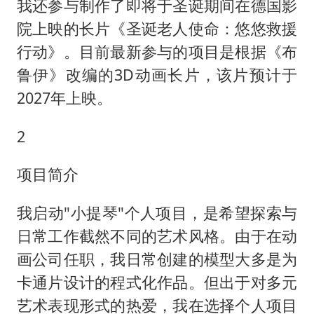
我还参与制作了即将于圣诞期间在德国影
院上映的长片《圣诞老人使命：悠悠救援
行动》。目前最新参与的项目是根据《布
鲁伊》改编的3D动画长片，该片预计于
2027年上映。
2
项目简介
我启动"小提琴"个人项目，是希望探索与
日常工作截然不同的艺术风格。由于在动
画公司任职，我日常创建的模型大多是为
卡通片设计的程式化作品。但出于对多元
艺术表现形式的热爱，我在选择个人项目