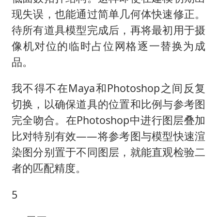
现失误，也能通过简单几何体快速修正。
待所有道具模型完成后，再将最初用于摄
像机对位的临时占位网格逐一替换为成
品。
我不得不在Maya和Photoshop之间反复
切换，以确保道具的位置和比例与参考图
完全吻合。在Photoshop中进行图层叠加
比对特别有效——将参考图与模型快速渲
染图分别置于不同图层，就能直观检验二
者的匹配精度。
5