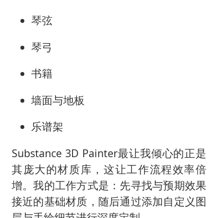
琴弦
琴弓
书籍
墙面与地板
乐谱架
Substance 3D Painter最让我倾心的正是
其庞大的材质库，这让工作流程效率倍
增。我的工作方式是：先寻找与预期效果
接近的基础材质，随后通过添加自定义图
层与手绘细节进行深度定制。