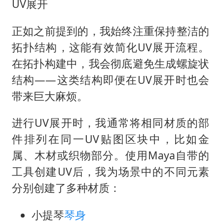
UV展开
正如之前提到的，我始终注重保持整洁的
拓扑结构，这能有效简化UV展开流程。
在拓扑构建中，我会彻底避免生成螺旋状
结构——这类结构即便在UV展开时也会
带来巨大麻烦。
进行UV展开时，我通常将相同材质的部
件排列在同一UV贴图区块中，比如金
属、木材或织物部分。使用Maya自带的
工具创建UV后，我为场景中的不同元素
分别创建了多种材质：
小提琴
琴身