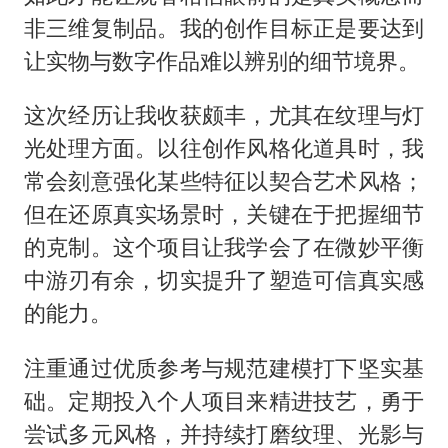
非三维复制品。我的创作目标正是要达到
让实物与数字作品难以辨别的细节境界。
这次经历让我收获颇丰，尤其在纹理与灯
光处理方面。以往创作风格化道具时，我
常会刻意强化某些特征以契合艺术风格；
但在还原真实场景时，关键在于把握细节
的克制。这个项目让我学会了在微妙平衡
中游刃有余，切实提升了塑造可信真实感
的能力。
注重通过优质参考与规范建模打下坚实基
础。定期投入个人项目来精进技艺，勇于
尝试多元风格，并持续打磨纹理、光影与