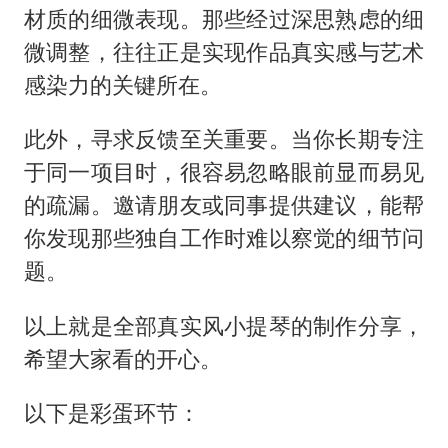
材质的细微表现。那些经过深思熟虑的细
微调整，往往正是实现作品真实感与艺术
感染力的关键所在。
此外，寻求反馈至关重要。当你长期专注
于同一项目时，很容易忽略眼前显而易见
的疏漏。邀请朋友或同事提供建议，能帮
你发现那些独自工作时难以察觉的细节问
题。
以上就是全部真实风小提琴的制作分享，
希望大家看的开心。
以下是彩蛋环节：