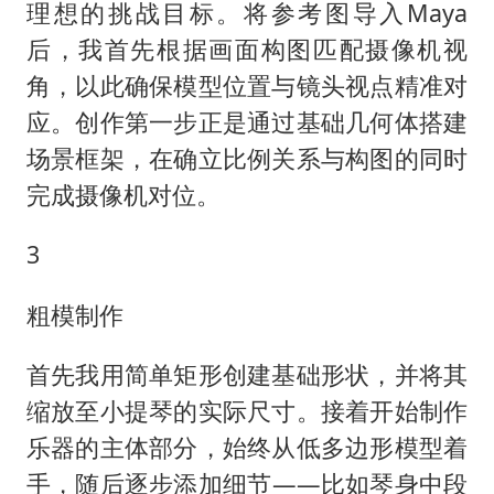
理想的挑战目标。将参考图导入Maya
后，我首先根据画面构图匹配摄像机视
角，以此确保模型位置与镜头视点精准对
应。创作第一步正是通过基础几何体搭建
场景框架，在确立比例关系与构图的同时
完成摄像机对位。
3
粗模制作
首先我用简单矩形创建基础形状，并将其
缩放至小提琴的实际尺寸。接着开始制作
乐器的主体部分，始终从低多边形模型着
手，随后逐步添加细节——比如琴身中段