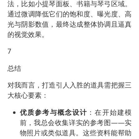
法，比如小提琴面板、书籍与琴弓区域。
通过微调降低它们的饱和度、曝光度、高
光与阴影数值，最终达成整体协调且逼真
的视觉效果。
7
总结
对我而言，打造引人入胜的道具需把握三
大核心要素：
优质参考与概念设计
：在开始建模
前，我总会收集详实的参考图——实
物照片或类似道具。这些资料能帮助