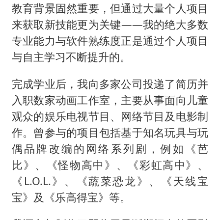
教育背景固然重要，但通过大量个人项目
来获取新技能更为关键——我的绝大多数
专业能力与软件熟练度正是通过个人项目
与自主学习不断提升的。
完成学业后，我向多家公司投递了简历并
入职数家动画工作室，主要从事面向儿童
观众的娱乐电视节目、网络节目及电影制
作。曾参与的项目包括基于知名玩具与玩
偶品牌改编的网络系列剧，例如《芭
比》、《怪物高中》、《彩虹高中》、
《L.O.L.》、《蔬菜恐龙》、《天线宝
宝》及《乐高得宝》等。