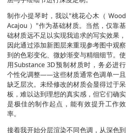
制作小提琴时，我以"桃花心木（ Wood
Acajou ）"作为基础材质。当然，仅靠基
础材质远不足以实现我追求的写实效果，
因此通过添加新图层来重现参考图中观察
到的色彩变化、微妙渐变与精细细节。使
用Substance 3D预制材质时，务必进行
个性化调整——这些材质通常色调单一且
缺乏层次。未经修改的材质会显得过于呆
板，难以达到理想的真实感，但它们确实
是极佳的制作起点，能有效提升工作效
率。
接着我开始分层渲染不同色调，从深色到