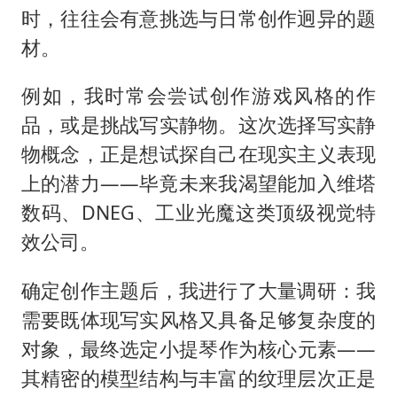
时，往往会有意挑选与日常创作迥异的题
材。
例如，我时常会尝试创作游戏风格的作
品，或是挑战写实静物。这次选择写实静
物概念，正是想试探自己在现实主义表现
上的潜力——毕竟未来我渴望能加入维塔
数码、DNEG、工业光魔这类顶级视觉特
效公司。
确定创作主题后，我进行了大量调研：我
需要既体现写实风格又具备足够复杂度的
对象，最终选定小提琴作为核心元素——
其精密的模型结构与丰富的纹理层次正是