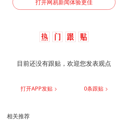
打开网易新闻体验更佳
目前还没有跟贴，欢迎您发表观点
打开APP发贴
0
条跟贴
相关推荐