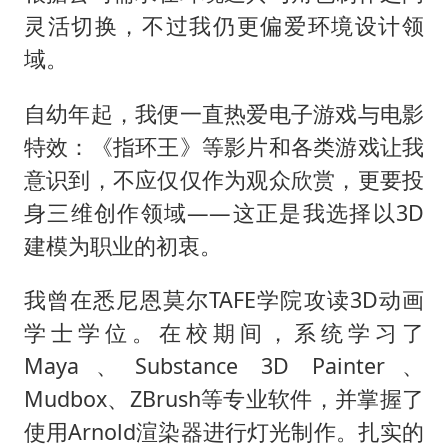
灵活切换，不过我仍更偏爱环境设计领
域。
自幼年起，我便一直热爱电子游戏与电影
特效：《指环王》等影片和各类游戏让我
意识到，不应仅仅作为观众欣赏，更要投
身三维创作领域——这正是我选择以3D
建模为职业的初衷。
我曾在悉尼恩莫尔TAFE学院攻读3D动画
学士学位。在校期间，系统学习了
Maya、Substance 3D Painter、
Mudbox、ZBrush等专业软件，并掌握了
使用Arnold渲染器进行灯光制作。扎实的