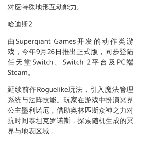
对应特殊地形互动能力。
哈迪斯2
由Supergiant Games开发的动作类游
戏，今年9月26日推出正式版，同步登陆
任天堂Switch、Switch 2平台及PC端
Steam。
延续前作Roguelike玩法，引入魔法管理
系统与法阵技能。玩家在游戏中扮演冥界
公主墨利诺厄，借助奥林匹斯众神之力对
抗时间泰坦克罗诺斯，探索随机生成的冥
界与地表区域 。