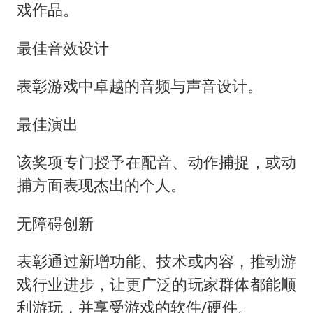
戏作品。
最佳音效设计
表彰游戏中卓越的音频与声音设计。
最佳演出
该奖项专门授予在配音、动作捕捉，或动
捕方面表现杰出的个人。
无障碍创新
表彰通过新增功能、技术或内容，推动游
戏行业进步，让更广泛的玩家群体都能顺
利游玩，并享受游戏的软件/硬件。