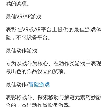
戏的奖项。
最佳VR/AR游戏
表彰在VR或AR平台上提供的最佳游戏体
验，不限设备平台。
最佳动作游戏
专为以战斗为核心、在动作类游戏中表现
最出色的作品设立的奖项。
最佳动作/
冒险游戏
表彰将战斗、探索移动与解谜元素巧妙融
合的，杰出动作冒险类游戏。