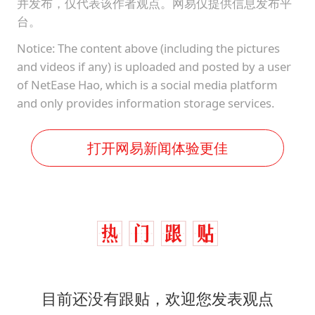
并发布，仅代表该作者观点。网易仅提供信息发布平
台。
Notice: The content above (including the pictures
and videos if any) is uploaded and posted by a user
of NetEase Hao, which is a social media platform
and only provides information storage services.
打开网易新闻体验更佳
目前还没有跟贴，欢迎您发表观点