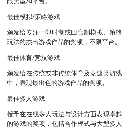
限类型和平台。
最佳模拟/策略游戏
颁发给专注于即时制或回合制模拟、策略
玩法的杰出游戏作品的奖项，不限平台。
最佳体育/竞技游戏
颁发给在传统或非传统体育及竞速类游戏
中，表现最出色的游戏作品的奖项。
最佳多人游戏
授予在在线多人玩法与设计方面表现卓越
的游戏的奖项，包括合作模式与大型多人