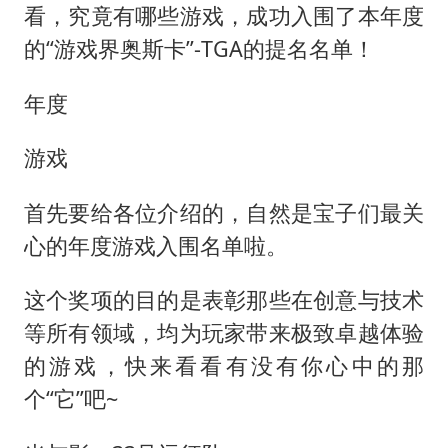
看，究竟有哪些游戏，成功入围了本年度
的“游戏界奥斯卡”-TGA的提名名单！
年度
游戏
首先要给各位介绍的，自然是宝子们最关
心的年度游戏入围名单啦。
这个奖项的目的是表彰那些在创意与技术
等所有领域，均为玩家带来极致卓越体验
的游戏，快来看看有没有你心中的那
个“它”吧~