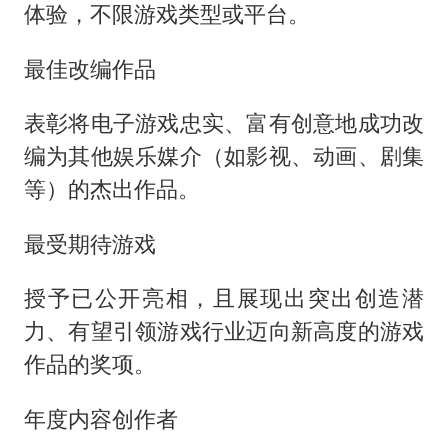
体验，不限游戏类型或平台。
最佳改编作品
表彰将电子游戏忠实、富有创意地成功改
编为其他娱乐媒介（如影视、动画、剧集
等）的杰出作品。
最受期待游戏
授予已公开亮相，且展现出突出创造潜
力、有望引领游戏行业迈向新高度的游戏
作品的奖项。
年度内容创作者