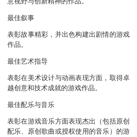
意视野与创新精神的作品。
最佳叙事
表彰故事精彩，并出色构建出剧情的游戏
作品。
最佳艺术指导
表彰在美术设计与动画表现方面，取得卓
越创意和技术成就的游戏作品。
最佳配乐与音乐
表彰在游戏音乐方面表现杰出（包括原创
配乐、原创歌曲或授权使用的音乐）的游