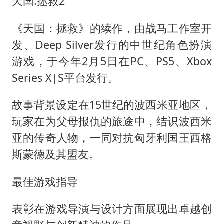
天国:拯救2
《天国：拯救》的续作，由战马工作室开
发、Deep Silver发行的中世纪角色扮演
游戏，于今年2月5日在PC、PS5、Xbox
Series X|S平台发行。
故事背景设定在15世纪的波西米亚地区，
玩家在为父母报仇的旅途中，结识波西米
亚的传奇人物，一同对抗匈牙利国王西格
斯蒙德及其盟友。
最佳游戏指导
表彰在游戏导演与设计方面展现出卓越创