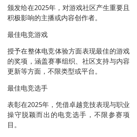
颁发给在2025年，对游戏社区产生重要且
积极影响的主播或内容创作者。
最佳电竞游戏
授予在整体电竞体验方面表现最佳的游戏
的奖项，涵盖赛事组织、社区支持与内容
更新等方面，不限类型或平台。
最佳电竞选手
表彰在2025年，凭借卓越竞技表现与职业
操守脱颖而出的电竞选手，不限参赛项
目。