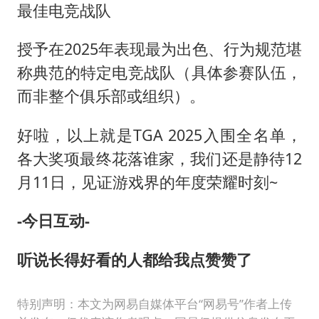
最佳电竞战队
授予在2025年表现最为出色、行为规范堪
称典范的特定电竞战队（具体参赛队伍，
而非整个俱乐部或组织）。
好啦，以上就是TGA 2025入围全名单，
各大奖项最终花落谁家，我们还是静待12
月11日，见证游戏界的年度荣耀时刻~
-今日互动-
听说长得好看的人都给我点赞赞了
特别声明：本文为网易自媒体平台“网易号”作者上传