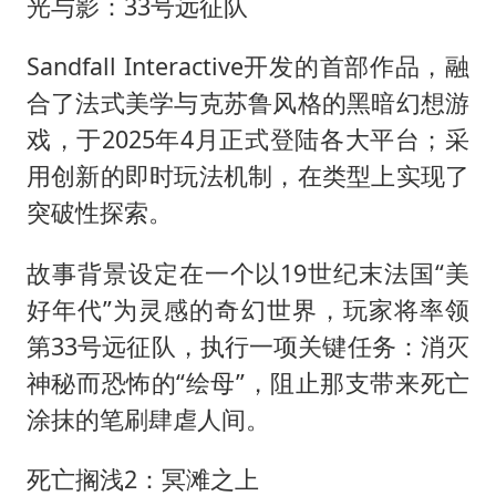
光与影：33号远征队
Sandfall Interactive开发的首部作品，融
合了法式美学与克苏鲁风格的黑暗幻想游
戏，于2025年4月正式登陆各大平台；采
用创新的即时玩法机制，在类型上实现了
突破性探索。
故事背景设定在一个以19世纪末法国“美
好年代”为灵感的奇幻世界，玩家将率领
第33号远征队，执行一项关键任务：消灭
神秘而恐怖的“绘母”，阻止那支带来死亡
涂抹的笔刷肆虐人间。
死亡搁浅2：冥滩之上