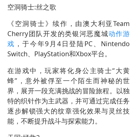
空洞骑士:丝之歌
《空洞骑士》续作，由澳大利亚Team
Cherry团队开发的类银河恶魔城
动作游
戏
，于今年9月4日登陆PC、Nintendo
Switch、PlayStation和Xbox平台。
在游戏中，玩家将化身公主骑士“大黄
蜂”，意外被俘至一个陌生而神秘的世
界，展开一段充满挑战的冒险旅程。以独
特的织针作为主武器，并可通过完成任务
逐步解锁强大的纹章强化效果与灵丝技
能，不断提升战斗与探索能力。