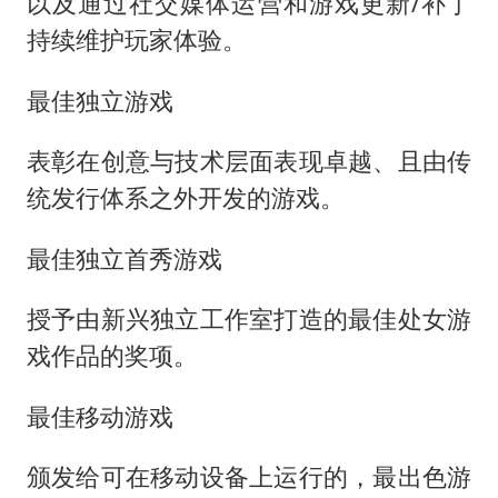
以及通过社交媒体运营和游戏更新/补丁
持续维护玩家体验。
最佳独立游戏
表彰在创意与技术层面表现卓越、且由传
统发行体系之外开发的游戏。
最佳独立首秀游戏
授予由新兴独立工作室打造的最佳处女游
戏作品的奖项。
最佳移动游戏
颁发给可在移动设备上运行的，最出色游