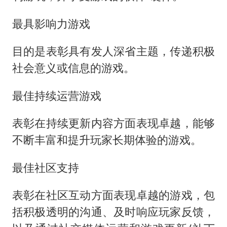
最具影响力游戏
目的是表彰具有发人深省主题，传递积极
社会意义或信息的游戏。
最佳持续运营游戏
表彰在持续更新内容方面表现卓越，能够
不断丰富和提升玩家长期体验的游戏。
最佳社区支持
表彰在社区互动方面表现卓越的游戏，包
括积极透明的沟通、及时响应玩家反馈，