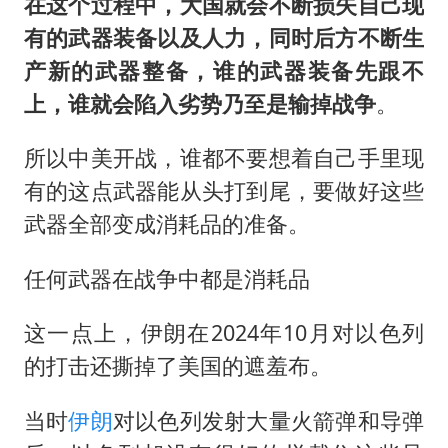
在这个过程中，大国就会不断损失自己现
有的武器装备以及人力，同时后方不断生
产新的武器整备，谁的武器装备先跟不
上，谁就会陷入劣势乃至是输掉战争
。
所以中美开战，谁都不要想着自己手里现
有的这点武器能从头打到尾，要做好这些
武器全部变成消耗品的准备。
任何武器在战争中都是消耗品
这一点上，伊朗在2024年10月对以色列
的打击还撕掉了美国的遮羞布。
当时
伊朗
对以色列发射大量火箭弹和导弹