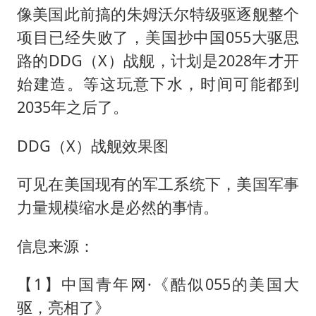
像美国此前搞的朱姆沃尔特级驱逐舰整个
项目已经失败了，美国抄中国055大驱思
路的DDG（X）战舰，计划是2028年才开
始建造。等这玩意下水，时间可能都到
2035年之后了。
DDG（X）战舰效果图
可见在美国现有的军工系统下，美国军事
力量规模缩水是必然的事情。
信息来源：
【1】中国青年网·《酷似055的美国大
驱，亮相了》