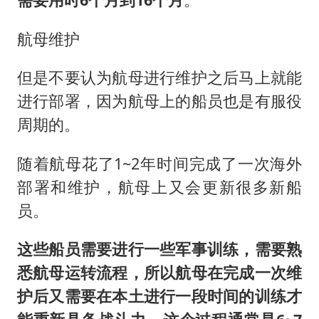
航母维护
但是不要认为航母进行维护之后马上就能
进行部署，因为航母上的船员也是有服役
周期的。
随着航母花了1~2年时间完成了一次海外
部署和维护，航母上又会更新很多新船
员。
这些船员需要进行一些军事训练，需要熟
悉航母运转流程，所以航母在完成一次维
护后又需要在本土进行一段时间的训练才