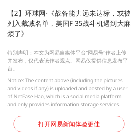
【2】环球网·《战备能力远未达标，或被
列入裁减名单，美国F-35战斗机遇到大麻
烦了》
特别声明：本文为网易自媒体平台“网易号”作者上传
并发布，仅代表该作者观点。网易仅提供信息发布平
台。
Notice: The content above (including the pictures
and videos if any) is uploaded and posted by a user
of NetEase Hao, which is a social media platform
and only provides information storage services.
打开网易新闻体验更佳