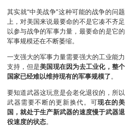
其实就“中美战争”这种可能的战争的问题
上，对美国来说最要命的不是它凑不齐足
以参与战争的军事力量，最要命的是它的
军事规模还在不断萎缩。
一支强大的军事力量需要强大的工业能力
支持，但是
美国现在因为去工业化，整个
国家已经难以维持现有的军事规模了
。
要知道武器这玩意是会老化退役的，所以
武器需要不断的更新换代。可
现在的美
国，就处于生产新武器的速度慢于武器退
役速度的状态
。