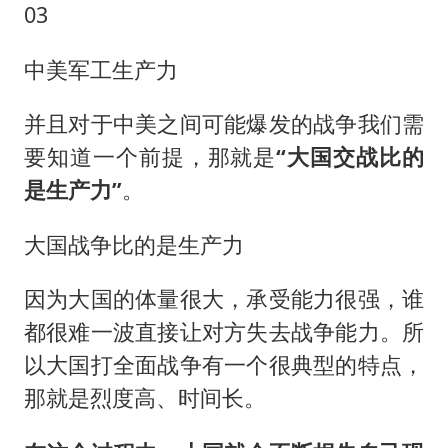
03
中美军工生产力
并且对于中美之间可能爆发的战争我们需
要知道一个前提，那就是
“大国交战比的
是生产力”
。
大国战争比的是生产力
因为大国的体量很大，承受能力很强，谁
都很难一波直接让对方失去战争能力。所
以大国打全面战争有一个很典型的特点，
那就是烈度高、时间长。