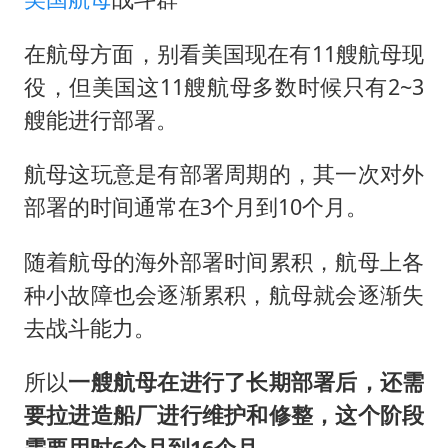
在航母方面，别看美国现在有11艘航母现
役，但美国这11艘航母多数时候只有2~3
艘能进行部署。
航母这玩意是有部署周期的，其一次对外
部署的时间通常在3个月到10个月。
随着航母的海外部署时间累积，航母上各
种小故障也会逐渐累积，航母就会逐渐失
去战斗能力。
所以
一艘航母在进行了长期部署后，还需
要拉进造船厂进行维护和修整，这个阶段
需要用时6个月到16个月
。