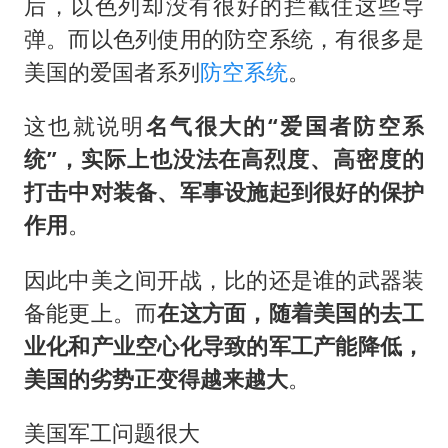
后，以色列却没有很好的拦截住这些导
弹。而以色列使用的防空系统，有很多是
美国的爱国者系列
防空系统
。
这也就说明
名气很大的“爱国者防空系
统”，实际上也没法在高烈度、高密度的
打击中对装备、军事设施起到很好的保护
作用
。
因此中美之间开战，比的还是谁的武器装
备能更上。而
在这方面，随着美国的去工
业化和产业空心化导致的军工产能降低，
美国的劣势正变得越来越大
。
美国军工问题很大