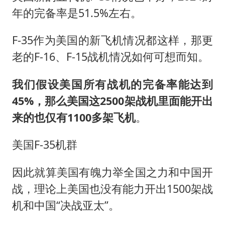
年的完备率是51.5%左右。
F-35作为美国的新飞机情况都这样，那更
老的F-16、F-15战机情况如何可想而知。
我们假设美国所有战机的完备率能达到
45%，那么美国这2500架战机里面能开出
来的也仅有1100多架飞机
。
美国F-35机群
因此就算美国有魄力举全国之力和中国开
战，理论上美国也没有能力开出1500架战
机和中国“决战亚太”。