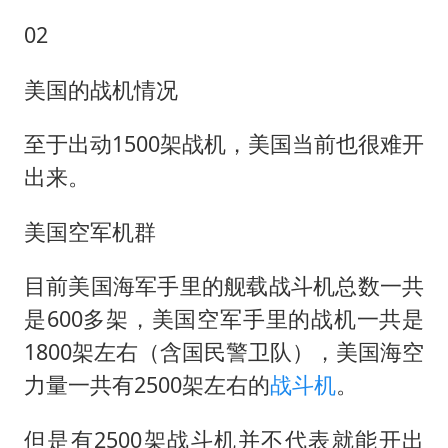
02
美国的战机情况
至于出动1500架战机，美国当前也很难开
出来。
美国空军机群
目前美国海军手里的舰载战斗机总数一共
是600多架，美国空军手里的战机一共是
1800架左右（含国民警卫队），美国海空
力量一共有2500架左右的
战斗机
。
但是有2500架战斗机并不代表就能开出