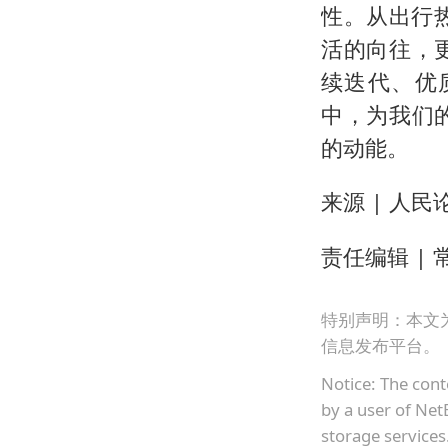
性。从出行
活的向往，
续迭代、优
中，为我们
的动能。
来源 | 人民
责任编辑 | 
特别声明：本文
信息发布平台。
Notice: The cont
by a user of Net
storage services