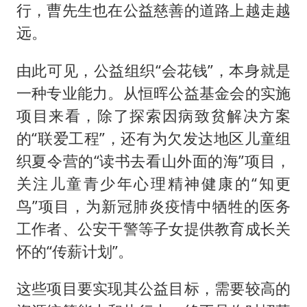
行，曹先生也在公益慈善的道路上越走越
远。
由此可见，公益组织“会花钱”，本身就是
一种专业能力。从恒晖公益基金会的实施
项目来看，除了探索因病致贫解决方案
的“联爱工程”，还有为欠发达地区儿童组
织夏令营的“读书去看山外面的海”项目，
关注儿童青少年心理精神健康的“知更
鸟”项目，为新冠肺炎疫情中牺牲的医务
工作者、公安干警等子女提供教育成长关
怀的“传薪计划”。
这些项目要实现其公益目标，需要较高的