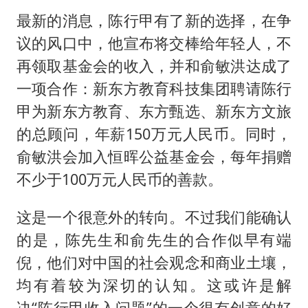
最新的消息，陈行甲有了新的选择，在争
议的风口中，他宣布将交棒给年轻人，不
再领取基金会的收入，并和俞敏洪达成了
一项合作：新东方教育科技集团聘请陈行
甲为新东方教育、东方甄选、新东方文旅
的总顾问，年薪150万元人民币。同时，
俞敏洪会加入恒晖公益基金会，每年捐赠
不少于100万元人民币的善款。
这是一个很意外的转向。不过我们能确认
的是，陈先生和俞先生的合作似早有端
倪，他们对中国的社会观念和商业土壤，
均有着较为深切的认知。这或许是解
决“陈行甲收入问题”的一个很有创意的好