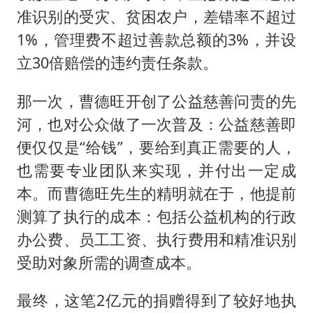
准识别的受灾、贫困农户，差错率不超过
1%，管理费不超过善款总额的3%，并设
立30倍赔偿的违约责任条款。
那一次，曹德旺开创了公益慈善问责的先
河，也对公众做了一次普及：公益慈善即
便仅仅是“给钱”，要给到真正需要的人，
也需要专业团队来实现，并付出一定成
本。而曹德旺先生的精明就在于，他提前
测算了执行的成本：包括公益机构的行政
办公费、员工工资、执行费用和精准识别
受助对象所需的调查成本。
最终，这笔2亿元的捐赠得到了较好地执