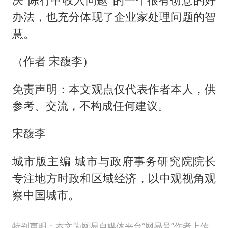
办法，也充分体现了企业家处理问题的智
慧。
（作者 宋馥李）
免责声明：本文观点仅代表作者本人，供
参考、交流，不构成任何建议。
宋馥李
城市版主编 城市与政府事务研究院院长
专注地方时政和区域经济，以中观视角观
察中国城市。
特别声明：本文为网易自媒体平台“网易号”作者上传