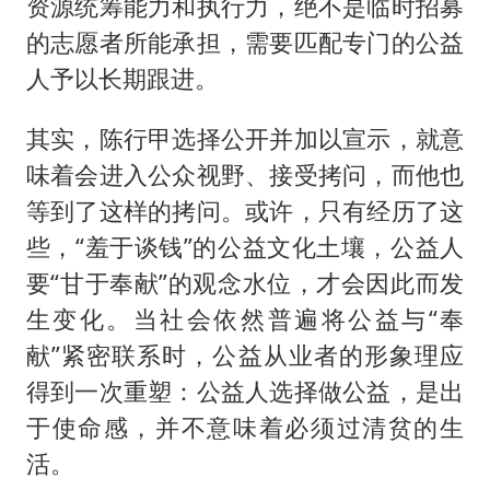
资源统筹能力和执行力，绝不是临时招募
的志愿者所能承担，需要匹配专门的公益
人予以长期跟进。
其实，陈行甲选择公开并加以宣示，就意
味着会进入公众视野、接受拷问，而他也
等到了这样的拷问。或许，只有经历了这
些，“羞于谈钱”的公益文化土壤，公益人
要“甘于奉献”的观念水位，才会因此而发
生变化。当社会依然普遍将公益与“奉
献”紧密联系时，公益从业者的形象理应
得到一次重塑：公益人选择做公益，是出
于使命感，并不意味着必须过清贫的生
活。