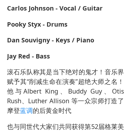
Carlos Johnson - Vocal / Guitar
Pooky Styx - Drums
Dan Souvigny - Keys / Piano
Jay Red - Bass
滚石乐队称其是当下绝对的鬼才！音乐界
赋予其“削减生命在演奏”超绝大师之名！
他与Albert King、Buddy Guy、Otis
Rush、Luther Allison 等一众宗师打造了
摩登
蓝调
的后黄金时代
也与同世代大家们共同获得第52届格莱美