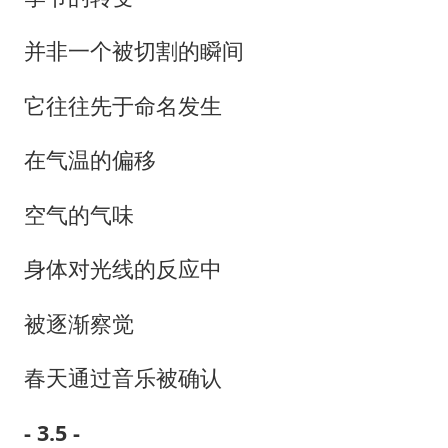
并非一个被切割的瞬间
它往往先于命名发生
在气温的偏移
空气的气味
身体对光线的反应中
被逐渐察觉
春天通过音乐被确认
- 3.5 -