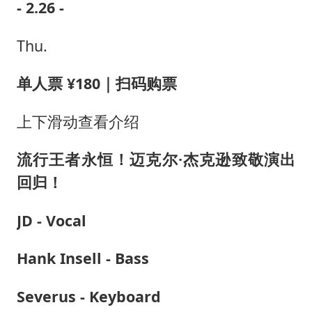
- 2.26 -
Thu.
单人票 ¥180｜扫码购票
上下滑动查看介绍
流行王者永恒！迈克尔·杰克逊致敬演出
回归！
JD - Vocal
Hank Insell - Bass
Severus - Keyboard