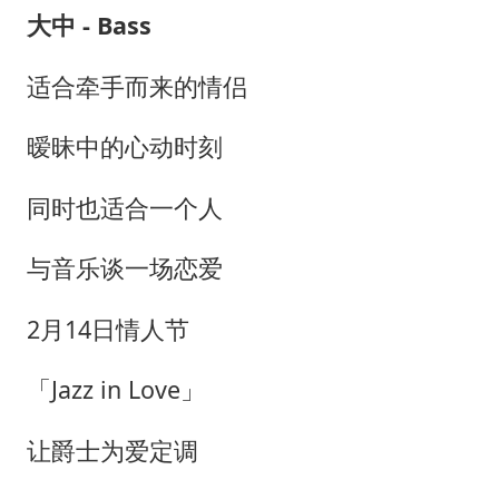
大中 - Bass
适合牵手而来的情侣
暧昧中的心动时刻
同时也适合一个人
与音乐谈一场恋爱
2月14日情人节
「Jazz in Love」
让爵士为爱定调