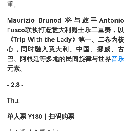
重。
Maurizio Brunod 将与鼓手Antonio
Fusco联袂打造意大利爵士乐二重奏，以
《Trip With the Lady》第一、二卷为核
心，同时融入意大利、中国、挪威、古
巴、阿根廷等多地的民间旋律与世界
音乐
元素。
- 2.8 -
Thu.
单人票 ¥180｜扫码购票