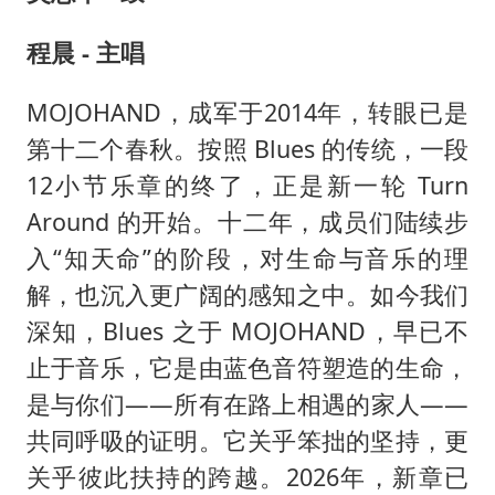
程晨 - 主唱
MOJOHAND，成军于2014年，转眼已是
第十二个春秋。按照 Blues 的传统，一段
12小节乐章的终了，正是新一轮 Turn
Around 的开始。十二年，成员们陆续步
入“知天命”的阶段，对生命与音乐的理
解，也沉入更广阔的感知之中。如今我们
深知，Blues 之于 MOJOHAND，早已不
止于音乐，它是由蓝色音符塑造的生命，
是与你们——所有在路上相遇的家人——
共同呼吸的证明。它关乎笨拙的坚持，更
关乎彼此扶持的跨越。2026年，新章已