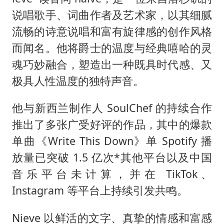
说唱歌手、词曲作者及艺术家，以其细腻
流畅的诗意说唱和富有旋律感的创作风格
而闻名。他将爵士的温度与经典嘻哈的灵
魂巧妙融合，塑造出一种既具时代感、又
极具人性温度的独特声音。
他与新西兰制作人 SoulChef 的持续合作
推出了多张广受好评的作品，其中的爆款
单曲《Write This Down》单 Spotify 播
放量已突破 1.5 亿次*其他平台以及中国
音乐平台未计算，并在 TikTok、
Instagram 等平台上持续引发共鸣。
Nieve 以鲜活的文字、真挚的情感和富感