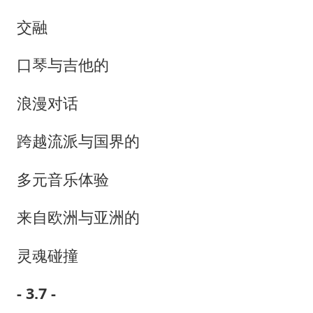
交融
口琴与吉他的
浪漫对话
跨越流派与国界的
多元音乐体验
来自欧洲与亚洲的
灵魂碰撞
- 3.7 -