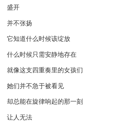
盛开
并不张扬
它知道什么时候该绽放
什么时候只需安静地存在
就像这支四重奏里的女孩们
她们并不急于被看见
却总能在旋律响起的那一刻
让人无法