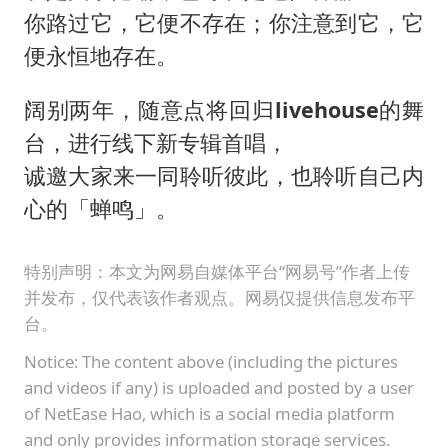
你路过它，它便不存在；你注意到它，它
便永恒地存在。
阔别两年，随意点将回归
livehouse
的舞
台，进行线下新专辑首唱，
诚邀大家来一同聆听彼此，也聆听自己内
心的「蝉鸣」。
特别声明：本文为网易自媒体平台“网易号”作者上传
并发布，仅代表该作者观点。网易仅提供信息发布平
台。
Notice: The content above (including the pictures
and videos if any) is uploaded and posted by a user
of NetEase Hao, which is a social media platform
and only provides information storage services.