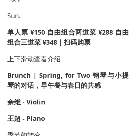
Sun.
单人票 ¥150 自由组合两道菜 ¥288 自由
组合三道菜 ¥348｜扫码购票
上下滑动查看介绍
Brunch | Spring, for Two 钢琴与小提
琴的对话，早午餐与春日的共感
余维 - Violin
王超 - Piano
季节的转变