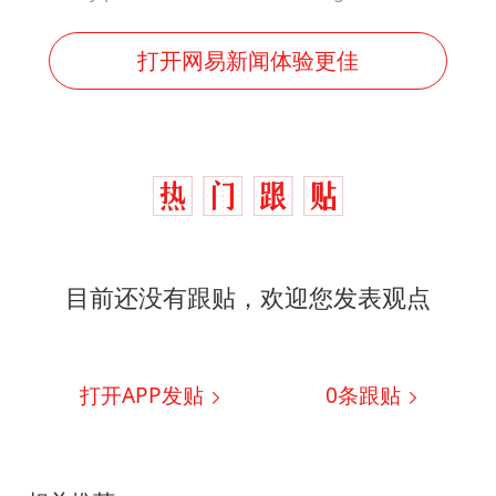
打开网易新闻体验更佳
目前还没有跟贴，欢迎您发表观点
打开APP发贴
0
条跟贴