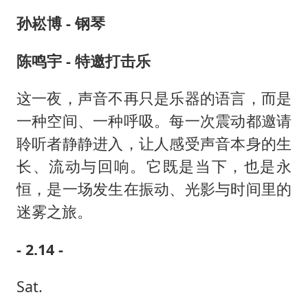
孙崧博 - 钢琴
陈鸣宇 - 特邀打击乐
这一夜，声音不再只是乐器的语言，而是
一种空间、一种呼吸。每一次震动都邀请
聆听者静静进入，让人感受声音本身的生
长、流动与回响。它既是当下，也是永
恒，是一场发生在振动、光影与时间里的
迷雾之旅。
- 2.14 -
Sat.