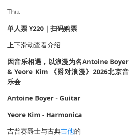
Thu.
单人票 ¥220｜扫码购票
上下滑动查看介绍
因音乐相遇，以浪漫为名Antoine Boyer
& Yeore Kim 《爵对浪漫》2026北京音
乐会
Antoine Boyer - Guitar
Yeore Kim - Harmonica
吉普赛爵士与古典
吉他
的