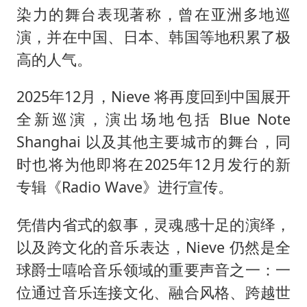
染力的舞台表现著称，曾在亚洲多地巡
演，并在中国、日本、韩国等地积累了极
高的人气。
2025年12月，Nieve 将再度回到中国展开
全新巡演，演出场地包括 Blue Note
Shanghai 以及其他主要城市的舞台，同
时也将为他即将在2025年12月发行的新
专辑《Radio Wave》进行宣传。
凭借内省式的叙事，灵魂感十足的演绎，
以及跨文化的音乐表达，Nieve 仍然是全
球爵士嘻哈音乐领域的重要声音之一：一
位通过音乐连接文化、融合风格、跨越世