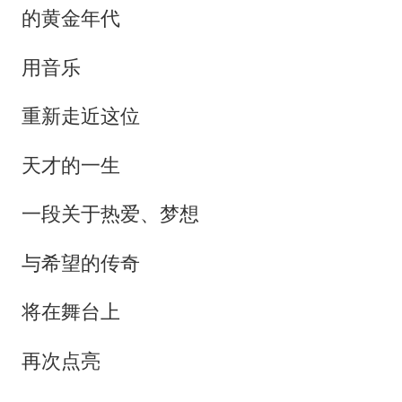
的黄金年代
用音乐
重新走近这位
天才的一生
一段关于热爱、梦想
与希望的传奇
将在舞台上
再次点亮