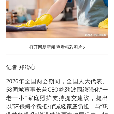
打开网易新闻 查看精彩图片
记者 郑淯心
2026年全国两会期间，全国人大代表、
58同城董事长兼CEO姚劲波围绕强化“一
老一小”家庭照护支持提交建议，提出
以“请保姆个税抵扣”减轻家庭负担，与“职