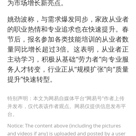
为市场增长新亮点。
姚劲波称，与需求爆发同步，家政从业者
的职业热情和专业追求也在快速提升。春
节后，报名参加各类技能培训的从业者数
量同比增长超过3倍。这表明，从业者正
主动学习，积极从基础“劳力者”向专业服
务人才转变，行业正从“规模扩张”向“质量
提升”快速转型。
特别声明：本文为网易自媒体平台“网易号”作者上传
并发布，仅代表该作者观点。网易仅提供信息发布平
台。
Notice: The content above (including the pictures
and videos if any) is uploaded and posted by a user