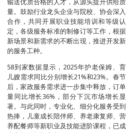
输送优质合格的人才，从源头提升供给质
量。鼓励行业龙头企业与院校、协会深入
合作，共同开展职业技能培训和等级认
定，各级服务标准的制修订等工作，根据
新场景和新需求的不断出现，推进开发新
的服务工种。
58到家数据显示，2025年护老保姆、育
儿嫂需求同比分别增长21%和23%。春节
后，家政服务需求进一步集中释放，订单
量同比增长36%，部分下沉市场增长显
著。与此同时，专业化、细分化服务受到
热捧，儿童成长陪伴师、养老康复师、营
养配餐师等新职业及技能进阶课程，已成