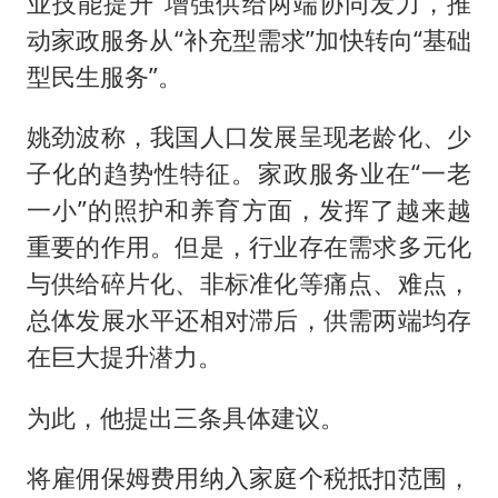
业技能提升”增强供给两端协同发力，推
动家政服务从“补充型需求”加快转向“基础
型民生服务”。
姚劲波称，我国人口发展呈现老龄化、少
子化的趋势性特征。家政服务业在“一老
一小”的照护和养育方面，发挥了越来越
重要的作用。但是，行业存在需求多元化
与供给碎片化、非标准化等痛点、难点，
总体发展水平还相对滞后，供需两端均存
在巨大提升潜力。
为此，他提出三条具体建议。
将雇佣保姆费用纳入家庭个税抵扣范围，