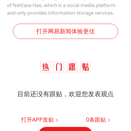
of NetEase Hao, which is a social media platform
and only provides information storage services.
打开网易新闻体验更佳
目前还没有跟贴，欢迎您发表观点
打开APP发贴
0
条跟贴