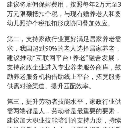
建议将雇佣保姆费用，按照每年2万元至3
万元限额抵扣个税，与现有赡养老人和婴
幼儿照护个税抵扣形成协同叠加效应。
第二，支持家政行业更好满足居家养老需
求，我国超过90%的老人选择居家养老，
建议推动“互联网平台+养老”融合发展，
支持家政企业进入专业养老服务商库，鼓
励养老服务机构借助线上平台，拓宽服务
供需对接渠道、提升匹配效率。
第三，提升劳动者技能水平，家政行业供
需两端都是人，劳动者是最重要的要素，
建议加大职业技能培训的支持力度，持续