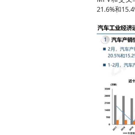
21.6%和1