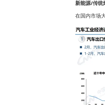
新能源/传统
在国内市场