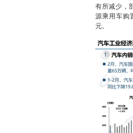
有所减少，
源乘用车购
元。