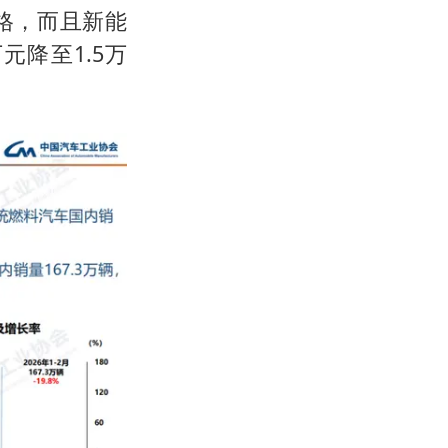
格，而且新能
降至1.5万