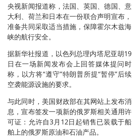
央视新闻报道称，法国、英国、德国、意
大利、荷兰和日本在一份联合声明宣布，
准备共同采取适当措施，保障霍尔木兹海
峡的航行安全。
据新华社报道，以色列总理内塔尼亚胡19
日在一场新闻发布会上回答媒体提问时
称，以方将“遵守”特朗普所提“暂停”后续
空袭能源设施的要求。
与此同时，美国财政部在其网站上发布消
息，宣布签发一项新的俄罗斯相关通用许
可证：允许自3月12日起销售已装载于船
舶上的俄罗斯原油和石油产品。