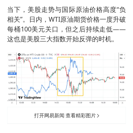
当下，美股走势与国际原油价格高度“负
相关”。日内，WTI原油期货价格一度升破
每桶100美元关口，但之后持续走低——
这也是美股三大指数开始反弹的时机。
打开网易新闻 查看精彩图片