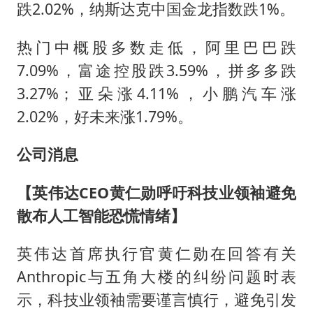
跌2.02%，纳斯达克中国金龙指数跌1%。
热门中概股多数走低，阿里巴巴跌
7.09%，富途控股跌3.59%，拼多多跌
3.27%；亚朵涨4.11%，小鹏汽车涨
2.02%，好未来涨1.79%。
公司消息
【英伟达CEO黄仁勋呼吁科技业领袖避免
散布人工智能恐慌情绪】
英伟达首席执行官黄仁勋在回答有关
Anthropic与五角大楼的纠纷问题时表
示，科技业领袖需要谨言慎行，避免引发