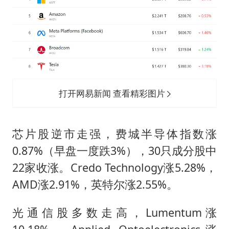
打开网易新闻 查看精彩图片
芯片股逆市走强，费城半导体指数涨
0.87%（早盘一度跌3%），30只成分股中
22家收涨。Credo Technology涨5.28%，
AMD涨2.91%，英特尔涨2.55%。
光通信股多数走高，Lumentum涨