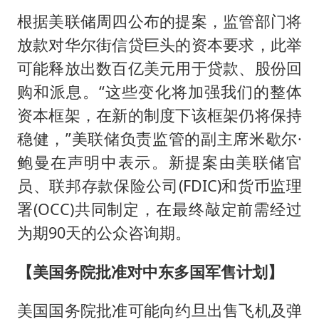
根据美联储周四公布的提案，监管部门将
放款对华尔街信贷巨头的资本要求，此举
可能释放出数百亿美元用于贷款、股份回
购和派息。“这些变化将加强我们的整体
资本框架，在新的制度下该框架仍将保持
稳健，”美联储负责监管的副主席米歇尔·
鲍曼在声明中表示。新提案由美联储官
员、联邦存款保险公司(FDIC)和货币监理
署(OCC)共同制定，在最终敲定前需经过
为期90天的公众咨询期。
【美国务院批准对中东多国军售计划】
美国国务院批准可能向约旦出售飞机及弹