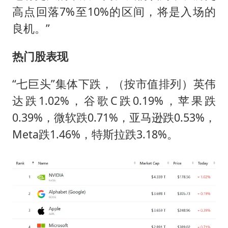
高点回落7%至10%的区间，将是入场的
良机。”
热门股表现
“七巨头”集体下跌，（按市值排列）英伟
达跌1.02%，谷歌C跌0.19%，苹果跌
0.39%，微软跌0.71%，亚马逊跌0.53%，
Meta跌1.46%，特斯拉跌3.18%。