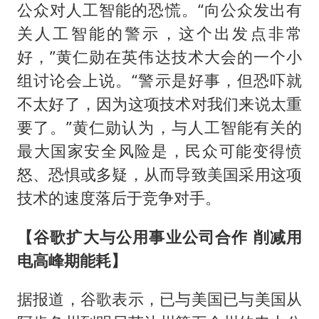
公众对人工智能的恐慌。“向公众发出有
关人工智能的警示，这个出发点非常
好，”黄仁勋在英伟达技术大会的一个小
组讨论会上说。“警示是好事，但恐吓就
不太好了，因为这项技术对我们来说太重
要了。”黄仁勋认为，与人工智能有关的
最大国家安全风险是，民众可能变得愤
怒、恐惧或多疑，从而导致美国采用这项
技术的速度落后于竞争对手。
【谷歌扩大与公用事业公司合作 削减用
电高峰期能耗】
据报道，谷歌表示，已与美国已与美国从