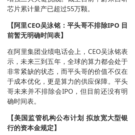
芯片累计量产已超过55万颗。
【阿里CEO吴泳铭：平头哥不排除IPO 目
前暂无明确时间表】
在阿里集团业绩电话会上，CEO吴泳铭表
示，未来三到五年，全球的算力都会处于
非常紧缺的状态，而平头哥的价值不仅在
于成本优化，更是算力的供应保障。平头
哥未来并不排除会IPO，但目前还没有明
确时间表。
【美国监管机构公布计划 拟放宽大型银
行的资本金规定】