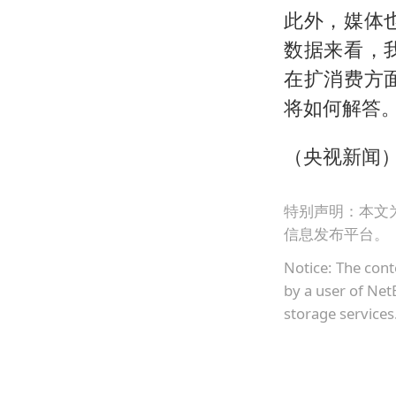
此外，媒体
数据来看，
在扩消费方
将如何解答
（央视新闻
特别声明：本文
信息发布平台。
Notice: The cont
by a user of Net
storage services