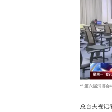
第六届消博会
总台央视记