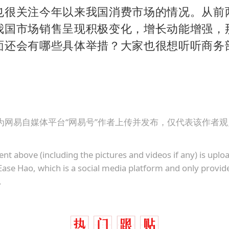
也很关注今年以来我国消费市场的情况。从前
我国市场销售呈现积极变化，增长动能增强，
面还会有哪些具体举措？大家也很想听听商务
。
）
为网易自媒体平台“网易号”作者上传并发布，仅代表该作者
ent above (including the pictures and videos if any) is upl
Ease Hao, which is a social media platform and only provid
.