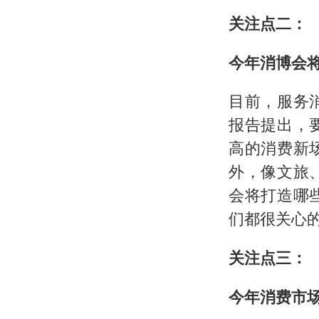
关注点二：
今年消博会
目前，服务
报告提出，
高的消费新
外，像文旅
会将打造哪
们都很关心
关注点三：
今年消费市