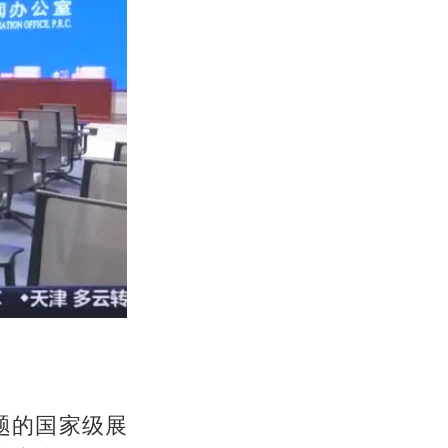
题的国家级展