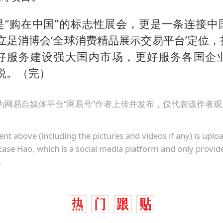
是“购在中国”的标志性展会，更是一条连接中
立足消博会‘全球消费精品展示交易平台’定位
好服务建设强大国内市场，更好服务各国企
说。（完）
为网易自媒体平台“网易号”作者上传并发布，仅代表该作者
ent above (including the pictures and videos if any) is upl
Ease Hao, which is a social media platform and only provid
.