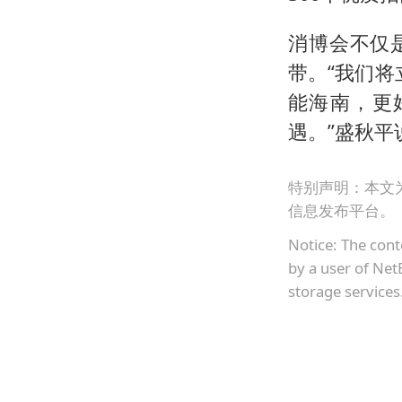
消博会不仅
带。“我们将
能海南，更
遇。”盛秋平
特别声明：本文
信息发布平台。
Notice: The cont
by a user of Net
storage services