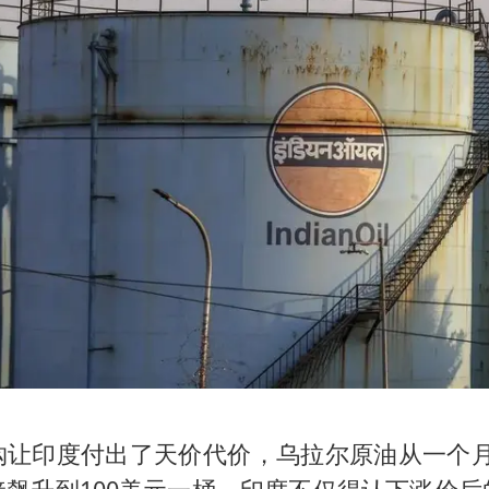
让印度付出了天价代价，乌拉尔原油从一个月前