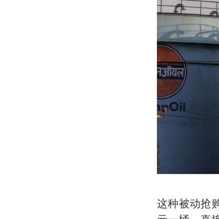
这种被动抢购