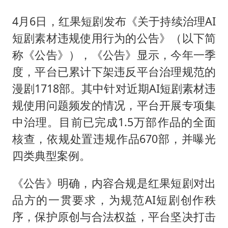
4月6日，红果短剧发布《关于持续治理AI
短剧素材违规使用行为的公告》（以下简
称《公告》），《公告》显示，今年一季
度，平台已累计下架违反平台治理规范的
漫剧1718部。其中针对近期AI短剧素材违
规使用问题频发的情况，平台开展专项集
中治理。目前已完成1.5万部作品的全面
核查，依规处置违规作品670部，并曝光
四类典型案例。
《公告》明确，内容合规是红果短剧对出
品方的一贯要求，为规范AI短剧创作秩
序，保护原创与合法权益，平台坚决打击