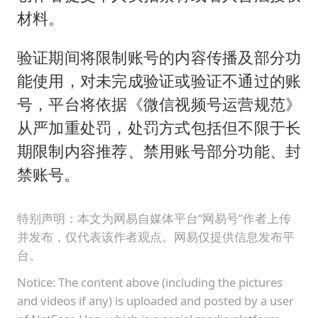
材料。
验证期间将限制账号的内容传播及部分功
能使用，对未完成验证或验证不通过的账
号，平台将依据《微信视频号运营规范》
从严加重处罚，处罚方式包括但不限于长
期限制内容推荐、禁用账号部分功能、封
禁账号。
特别声明：本文为网易自媒体平台“网易号”作者上传
并发布，仅代表该作者观点。网易仅提供信息发布平
台。
Notice: The content above (including the pictures
and videos if any) is uploaded and posted by a user