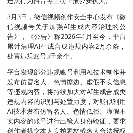
违法行为抖音将主动上报公安机关。
3月3日，微信视频创作安全中心发布《微
信视频号关于加强AI生成内容治理的公
告》，《公告》称2026年1月至今，平台
累计清理AI生成合成违规内容2万余条，
处置违规账号3千余个。
平台发现部分违规账号利用AI技术制作并
发布仿冒名人、色情擦边、虚假不实信息
等违规内容，将持续加大对AI生成合成类
违规内容的识别与处置力度，对疑似利用
AI技术发布仿冒名人、色情低俗、虚假不
实内容的账号进行出镜人身份验证，要求
创作者提交本人实拍素材或名人合法授权