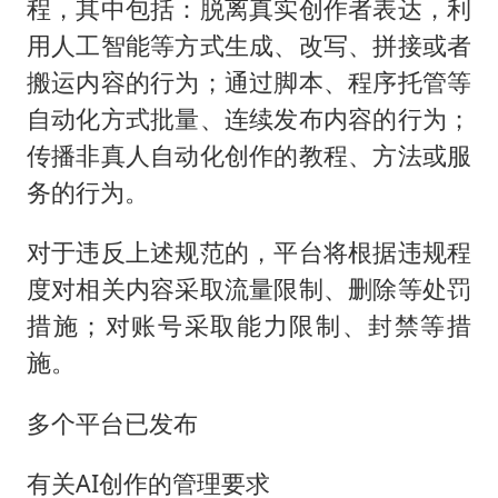
程，其中包括：脱离真实创作者表达，利
用人工智能等方式生成、改写、拼接或者
搬运内容的行为；通过脚本、程序托管等
自动化方式批量、连续发布内容的行为；
传播非真人自动化创作的教程、方法或服
务的行为。
对于违反上述规范的，平台将根据违规程
度对相关内容采取流量限制、删除等处罚
措施；对账号采取能力限制、封禁等措
施。
多个平台已发布
有关AI创作的管理要求