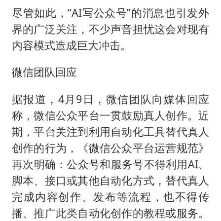
尽管如此，“AI写公众号”的消息也引发外
界的广泛关注，不少声音担忧这会对现有
内容模式造成巨大冲击。‌‌
微信团队回应
据报道，4月9日，微信团队向媒体回应
称，微信公众平台一贯鼓励真人创作。近
期，平台关注到利用自动化工具替代真人
创作的行为，《微信公众平台运营规范》
再次明确：公众号和服务号不得利用AI、
脚本、接口或其他自动化方式，替代真人
完成内容创作、发布等流程，也不得传
播、推广此类自动化创作的教程或服务。