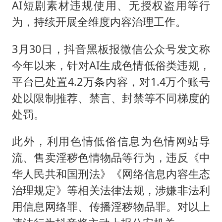
AI短剧素材违规使用、无授权盗用等行
为，持续开展全维度内容治理工作。
3月30日，抖音黑板报微信公众号发文称
今年以来，针对AI生成色情低俗类违规，
平台已处置4.2万条内容，对1.4万个账号
处以限制推荐、禁言、封禁等不同梯度的
处罚。
此外，利用色情低俗信息为色情网站导
流、售卖淫秽色情物品等行为，违反《中
华人民共和国刑法》《网络信息内容生态
治理规定》等相关法律法规，涉嫌非法利
用信息网络罪、传播淫秽物品罪。对以上