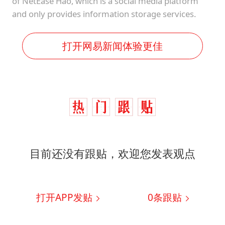
of NetEase Hao, which is a social media platform
and only provides information storage services.
打开网易新闻体验更佳
目前还没有跟贴，欢迎您发表观点
打开APP发贴
0
条跟贴