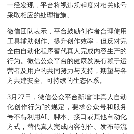
一经发现，平台将视违规程度对相关账号
采取相应的处理措施。
微信团队表示，平台鼓励创作者合理使用
工具辅助创作、提升创作效率，但反对完
全由自动化程序替代真人完成内容生产的
行为。微信公众平台的健康发展有赖于运
营者及用户的共同努力与支持，期望与各
方共建安全、可持续的生态体系。
3月27日，微信公众平台新增“非真人自动
化创作行为”的规定，要求公众号和服务
号不得利用AI、脚本、接口或其他自动化
方式，替代真人完成内容创作、发布等流