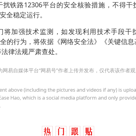
干扰铁路12306平台的安全核验措施，不得干
台的安全稳定运行。
门将加强技术监测，如发现利用技术手段干
台安全的行为，将依据《网络安全法》《关键信
等法律法规严肃查处。
为网易自媒体平台“网易号”作者上传并发布，仅代表该作者
ent above (including the pictures and videos if any) is upl
Ease Hao, which is a social media platform and only provid
.