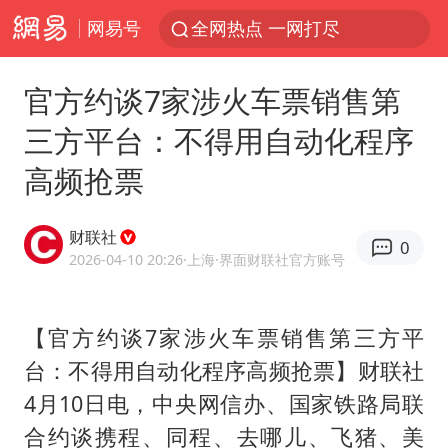
网易号
全网热点 一网打尽
官方约谈7家涉火车票销售第
三方平台：不得用自动化程序
高频抢票
财联社
0
2026-04-10 20:26
·上海
·界面财联社官方账号
【官方约谈7家涉火车票销售第三方平
台：不得用自动化程序高频抢票】财联社
4月10日电，中央网信办、国家铁路局联
合约谈携程、同程、去哪儿、飞猪、美