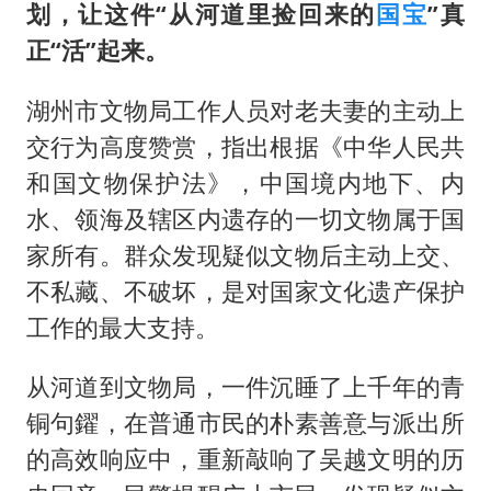
划，让这件“从河道里捡回来的
国宝
”真
正“活”起来。
湖州市文物局工作人员对老夫妻的主动上
交行为高度赞赏，指出根据《中华人民共
和国文物保护法》，中国境内地下、内
水、领海及辖区内遗存的一切文物属于国
家所有。群众发现疑似文物后主动上交、
不私藏、不破坏，是对国家文化遗产保护
工作的最大支持。
从河道到文物局，一件沉睡了上千年的青
铜句鑃，在普通市民的朴素善意与派出所
的高效响应中，重新敲响了吴越文明的历