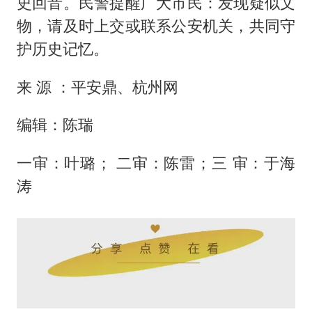
史回音。民警提醒广大市民：发现疑似文
物，请及时上交或联系公安机关，共同守
护历史记忆。
来 源 ：平安鼎、杭州网
编辑：陈瑞
一审：叶璐； 二审：陈雷；三 审：于海
涛