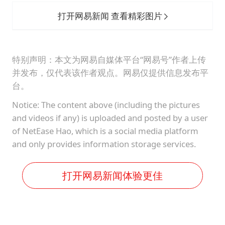
打开网易新闻 查看精彩图片
特别声明：本文为网易自媒体平台“网易号”作者上传
并发布，仅代表该作者观点。网易仅提供信息发布平
台。
Notice: The content above (including the pictures
and videos if any) is uploaded and posted by a user
of NetEase Hao, which is a social media platform
and only provides information storage services.
打开网易新闻体验更佳