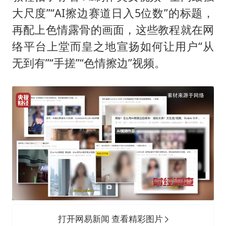
大尺度”“AI擦边赛道日入5位数”的标题，
再配上色情露骨的画面，这些教程就在网
络平台上堂而皇之地宣扬如何让用户“从
无到有”“手搓”“色情擦边”视频。
打开网易新闻 查看精彩图片