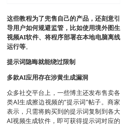
这些教程为了兜售自己的产品，还刻意引
导用户如何规避监管，比如使用境外图生
视频AI软件、将程序部署在本地电脑离线
运行等
。
提示词隐晦就能绕过限制
多款AI应用存在涉黄生成漏洞
众多社交平台上，一些博主还发布售卖各
类AI生成擦边视频的“提示词”帖子。商家
表示，只需将购买到的提示词复制到各大
AI视频生成软件，即可获得提示词对应的