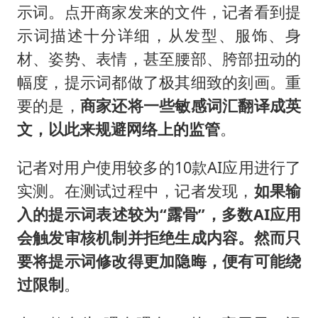
示词。点开商家发来的文件，记者看到提
示词描述十分详细，从发型、服饰、身
材、姿势、表情，甚至腰部、胯部扭动的
幅度，提示词都做了极其细致的刻画。重
要的是，
商家还将一些敏感词汇翻译成英
文，以此来规避网络上的监管
。
记者对用户使用较多的10款AI应用进行了
实测。在测试过程中，记者发现，
如果输
入的提示词表述较为“露骨”，多数AI应用
会触发审核机制并拒绝生成内容。然而只
要将提示词修改得更加隐晦，便有可能绕
过限制
。