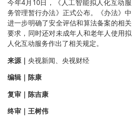
今年4月10日，《人工智能拟人化互动服
务管理暂行办法》正式公布。《办法》中
进一步明确了安全评估和算法备案的相关
要求，同时还对未成年人和老年人使用拟
人化互动服务作出了相关规定。
来源
｜
央视新闻、央视财经
编辑
｜
陈康
复审
｜
陈吉康
终审｜
王树伟