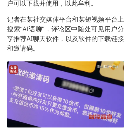
户可以下载并使用，以此牟利。
记者在某社交媒体平台和某短视频平台上
搜索“AI语聊”，评论区中随处可见用户分
享推荐AI聊天软件，以及软件的下载链接
和邀请码。