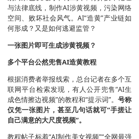
与法律底线，制作AI涉黄视频，污染网络
空间、败坏社会风气。AI“造黄”产业链如
何形成？又是如何逃避监管？
一张图片即可生成涉黄视频？
多个平台公然兜售AI造黄教程
根据消费者举报线索，总台记者在多个互
联网平台检索发现，有人公开兜售“AI生
成色情擦边视频”的教程和“提示词”。
号称
仅凭一张图片，甚至几句话就可“手搓让
自己满意的大尺度视频”。
教程帖子标着“AI制作美女视频”“全网最强