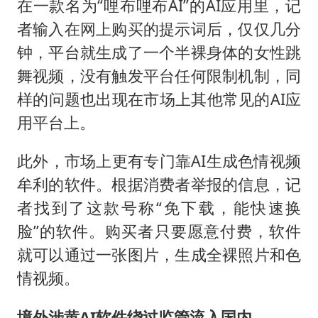
在一款名为“哩布哩布AI”的AI应用里，记
者输入在网上购买的提示词后，仅仅几分
钟，平台就生成了一个半裸身体的女性跳
舞视频，没有触发平台任何限制机制，同
样的问题也出现在市场上其他常见的AI应
用平台上。
此外，市场上更有专门靠AI生成色情视频
牟利的软件。根据消费者举报的信息，记
者找到了这款号称“免下载，能快速换
脸”的软件。购买者只要愿意付费，软件
就可以通过一张图片，生成全裸照片和色
情视频。
境外涉黄AI软件绕过监管流入国内