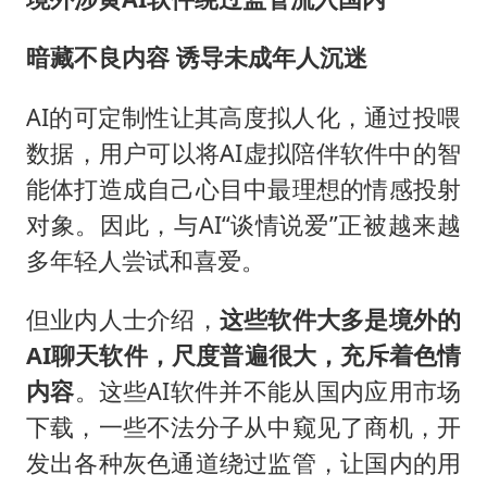
暗藏不良内容 诱导未成年人沉迷
AI的可定制性让其高度拟人化，通过投喂
数据，用户可以将AI虚拟陪伴软件中的智
能体打造成自己心目中最理想的情感投射
对象。因此，与AI“谈情说爱”正被越来越
多年轻人尝试和喜爱。
但业内人士介绍，
这些软件大多是境外的
AI聊天软件，尺度
普遍
很大，充斥着色情
内容
。这些AI软件并不能从国内应用市场
下载，一些不法分子从中窥见了商机，开
发出各种灰色通道绕过监管，让国内的用