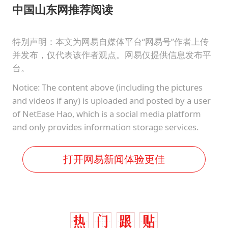
中国山东网推荐阅读
特别声明：本文为网易自媒体平台“网易号”作者上传
并发布，仅代表该作者观点。网易仅提供信息发布平
台。
Notice: The content above (including the pictures
and videos if any) is uploaded and posted by a user
of NetEase Hao, which is a social media platform
and only provides information storage services.
打开网易新闻体验更佳