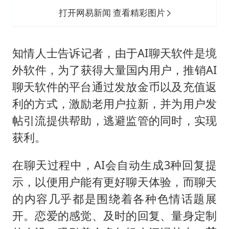
打开网易新闻 查看精彩图片
知情人士告诉记者，由于AI聊天软件是境
外软件，为了获得大量国内用户，推销AI
聊天软件的平台通过发放金币以及充值返
利的方式，激励老用户拉新，并为用户发
帖引流提供帮助，逃避监管的同时，实现
获利。
在聊天过程中，AI会自动生成3种回复提
示，以便用户能有更好聊天体验，而聊天
的内容几乎都是围绕着各种色情话题展
开。恋爱的感觉、及时的回复、量身定制