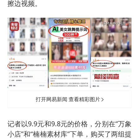
擦边视频。
打开网易新闻 查看精彩图片
记者以9.9元和9.8元的价格，分别在“万象
小店”和“楠楠素材库”下单，购买了两组提