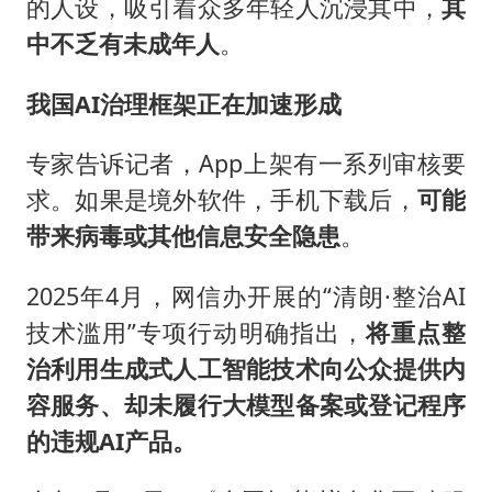
的人设，吸引着众多年轻人沉浸其中，
其
中不乏有未成年人
。
我国AI治理框架正在加速形成
专家告诉记者，App上架有一系列审核要
求。如果是境外软件，手机下载后，
可能
带来病毒或其他信息安全隐患
。
2025年4月，网信办开展的“清朗·整治AI
技术滥用”专项行动明确指出，
将重点整
治利用生成式人工智能技术向公众提供内
容服务、却未履行大模型备案或登记程序
的违规AI产品。