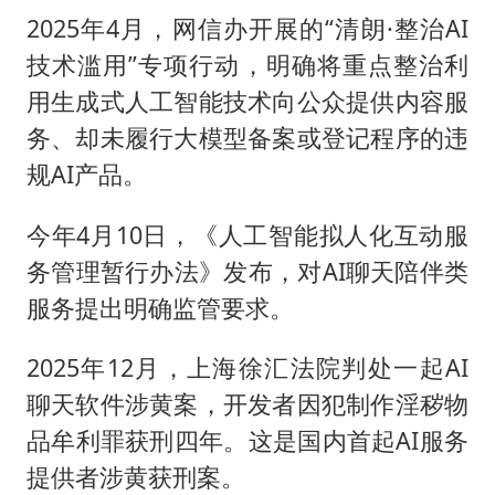
2025年4月，网信办开展的“清朗·整治AI
技术滥用”专项行动，明确将重点整治利
用生成式人工智能技术向公众提供内容服
务、却未履行大模型备案或登记程序的违
规AI产品。
今年4月10日，《人工智能拟人化互动服
务管理暂行办法》发布，对AI聊天陪伴类
服务提出明确监管要求。
2025年12月，上海徐汇法院判处一起AI
聊天软件涉黄案，开发者因犯制作淫秽物
品牟利罪获刑四年。这是国内首起AI服务
提供者涉黄获刑案。