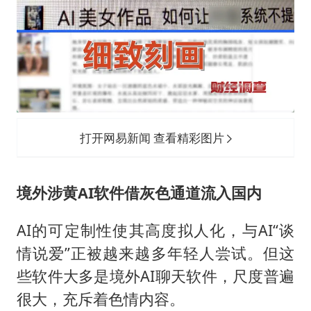
打开网易新闻 查看精彩图片
境外涉黄AI软件借灰色通道流入国内
AI的可定制性使其高度拟人化，与AI“谈
情说爱”正被越来越多年轻人尝试。但这
些软件大多是境外AI聊天软件，尺度普遍
很大，充斥着色情内容。