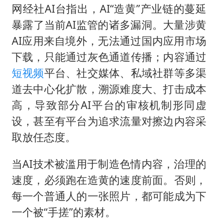
网经社AI台指出，AI“造黄”产业链的蔓延
暴露了当前AI监管的诸多漏洞。大量涉黄
AI应用来自境外，无法通过国内应用市场
下载，只能通过灰色通道传播；内容通过
短视频
平台、社交媒体、私域社群等多渠
道去中心化扩散，溯源难度大、打击成本
高，导致部分AI平台的审核机制形同虚
设，甚至有平台为追求流量对擦边内容采
取放任态度。
当AI技术被滥用于制造色情内容，治理的
速度，必须跑在造黄的速度前面。否则，
每一个普通人的一张照片，都可能成为下
一个被“手搓”的素材。