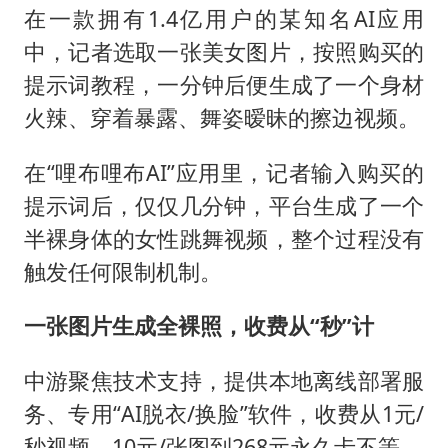
在一款拥有1.4亿用户的某知名AI应用
中，记者选取一张美女图片，按照购买的
提示词教程，一分钟后便生成了一个身材
火辣、穿着暴露、舞姿暧昧的擦边视频。
在“哩布哩布AI”应用里，记者输入购买的
提示词后，仅仅几分钟，平台生成了一个
半裸身体的女性跳舞视频，整个过程没有
触发任何限制机制。
一张图片生成全裸照，收费从“秒”计
中游聚焦技术支持，提供本地离线部署服
务、专用“AI脱衣/换脸”软件，收费从1元/
秒视频、10元/张图到268元永久卡不等。