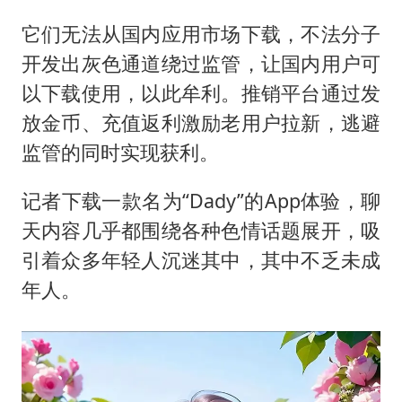
它们无法从国内应用市场下载，不法分子
开发出灰色通道绕过监管，让国内用户可
以下载使用，以此牟利。推销平台通过发
放金币、充值返利激励老用户拉新，逃避
监管的同时实现获利。
记者下载一款名为“Dady”的App体验，聊
天内容几乎都围绕各种色情话题展开，吸
引着众多年轻人沉迷其中，其中不乏未成
年人。