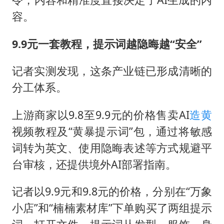
容。
9.9元一套教程，提示词越隐晦越“安全”
记者实测发现，这条产业链已形成清晰的
分工体系。
上游商家以9.8至9.9元的价格售卖AI
造黄
视频教程及“黄暴提示词”包，通过将敏感
词转为英文、使用隐晦表述等方式规避平
台审核，还提供境外AI部署指南。
记者以9.9元和9.8元的价格，分别在“万象
小店”和“楠楠素材库”下单购买了两组提示