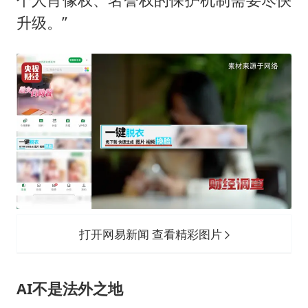
升级。”
打开网易新闻 查看精彩图片
AI不是法外之地