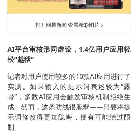
打开网易新闻 查看精彩图片
AI平台审核形同虚设，1.4亿用户应用轻
松“越狱”
记者对用户使用较多的10款AI应用进行了
实测。如果输入的提示词表述较为“露
骨”，多数AI应用会触发审核机制拒绝生
成。然而，这条防线很脆弱——只要将提
示词修改得更加隐晦，便有可能绕过限
制。