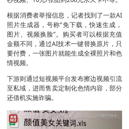
根据消费者举报信息，记者找到了一款AI
照片生成器，号称“免下载，快速生成，
图片、视频换脸”。购买者可以根据充值
金额不同，通过AI技术一键替换原片，只
要付费，一张图片就能生成全裸照片和色
情视频。
下游则通过短视频平台发布擦边视频引流
至私域，进而售卖定制化色情内容，部分
还借机实施诈骗。