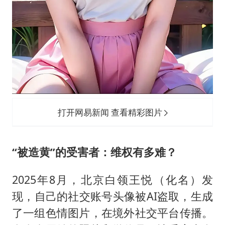
打开网易新闻 查看精彩图片
“被造黄”的受害者：维权有多难？
2025年8月，北京白领王悦（化名）发
现，自己的社交账号头像被AI盗取，生成
了一组色情图片，在境外社交平台传播。