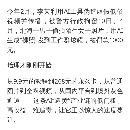
今年2月，李某利用AI工具伪造虚假低俗
视频并传播，被警方行政拘留10日。4
月，北海一男子偷拍陌生女子照片，用AI
生成“裸照”发到工作群炫耀，被罚款1000
元。
治理才刚刚开始
从9.9元的教程到268元的永久卡，从普通
图片到全裸视频，从国内平台到境外灰色
通道——这条AI“造黄”产业链的低门槛、
高收益、难追责，让它正以惊人的速度蔓
延。