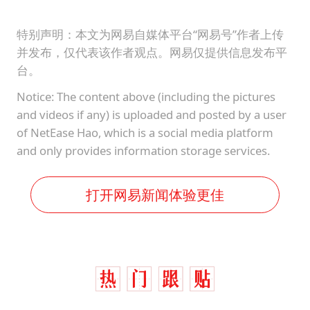
特别声明：本文为网易自媒体平台“网易号”作者上传
并发布，仅代表该作者观点。网易仅提供信息发布平
台。
Notice: The content above (including the pictures
and videos if any) is uploaded and posted by a user
of NetEase Hao, which is a social media platform
and only provides information storage services.
打开网易新闻体验更佳