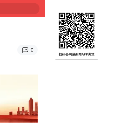
0
扫码去网易新闻APP浏览