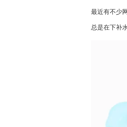
最近有不少
总是在下补