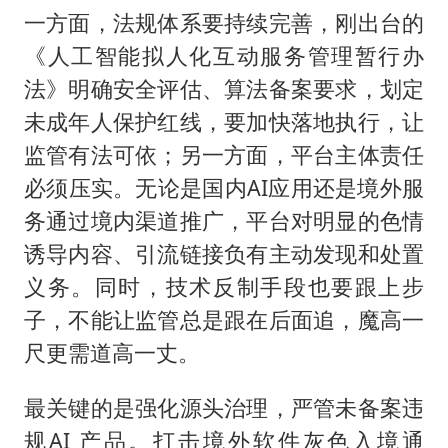
一方面，法规体系要持续完善，刚出台的
《人工智能拟人化互动服务管理暂行办
法》明确安全评估、算法备案要求，划定
未成年人保护红线，要加快落地执行，让
监管有法可依；另一方面，平台主体责任
必须压实。无论是国内AI应用还是境外服
务通过境内渠道推广，平台对明显的色情
诱导内容、引流链接负有主动发现和处置
义务。同时，技术反制手段也要跟上步
子，不能让监管总是跟在后面追，魔高一
尺更需道高一丈。
最关键的是强化源头治理，严管未备案违
规AI 产品。打击境外软件灰色入境通