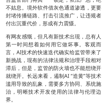
不姑息。境外软件借灰色通道渗透，更要
封堵传播链路、打击引流推广，让违规者
付出沉重代价，形成有力震慑。
有网友感慨，但凡有新技术出现，总有人
第一时间想着如何用它做坏事。客观而
言，AI技术的快速迭代确实给监管带来了
新挑战，现有的法律法规和治理手段相对
滞后，但是，监管的防火墙也不能想绕开
就绕开。长远来看，遏制AI “造黄”等技术
滥用导致的乱象，需要多方协同、系统施
治，明晰技术开发使用的法律与伦理边
界。