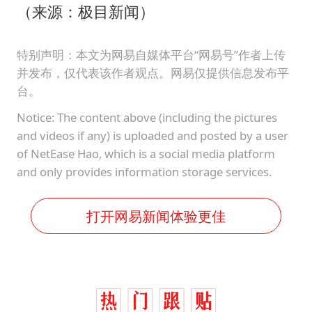
（来源：极目新闻）
特别声明：本文为网易自媒体平台“网易号”作者上传
并发布，仅代表该作者观点。网易仅提供信息发布平
台。
Notice: The content above (including the pictures
and videos if any) is uploaded and posted by a user
of NetEase Hao, which is a social media platform
and only provides information storage services.
打开网易新闻体验更佳