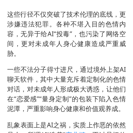
这些行径不仅突破了技术伦理的底线，更
涉嫌违法犯罪。各种不堪入目的色情内
容，无异于给AI“投毒”，也污染了网络空
间，更对未成年人身心健康造成严重威
胁。
一些不法分子得寸进尺，通过境外上架AI
聊天软件，其中大量充斥着定制化的色情
对话，对未成年人形成极大诱惑，让他们
在“恋爱感”“量身定制”的包装下陷入色情
泥潭，严重影响身心健康和价值观养成。
乱象表面上是AI之祸，实质上作恶的依然