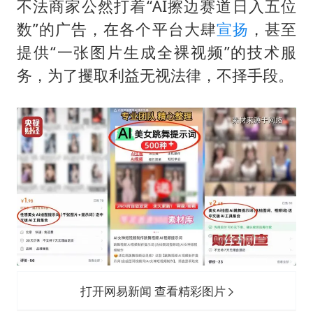
不法商家公然打着“AI擦边赛道日入五位
数”的广告，在各个平台大肆
宣扬
，甚至
提供“一张图片生成全裸视频”的技术服
务，为了攫取利益无视法律，不择手段。
打开网易新闻 查看精彩图片