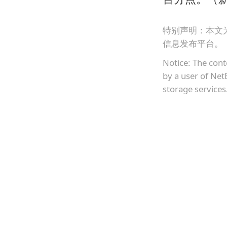
特别声明：本文
信息发布平台。
Notice: The cont
by a user of Net
storage services