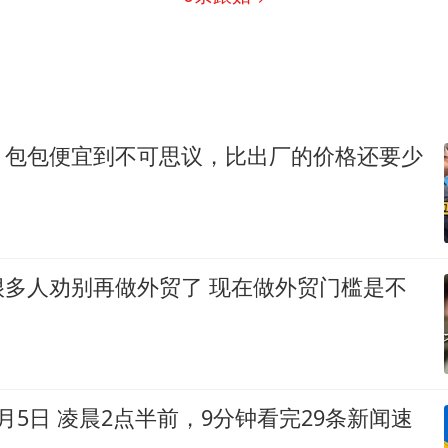
，包包便宜到不可思议，比出厂的价格还要少
很多人劝别再做外贸了 现在做外贸门槛是不
月5日 凌晨2点半前，9分钟看完29条新闻速