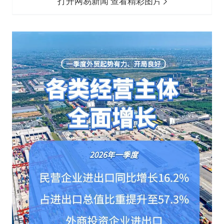
打开网易新闻 查看精彩图片