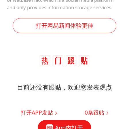
and only provides information storage services.
打开网易新闻体验更佳
目前还没有跟贴，欢迎您发表观点
打开APP发贴
0
条跟贴
App内打开