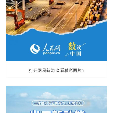
打开网易新闻 查看精彩图片