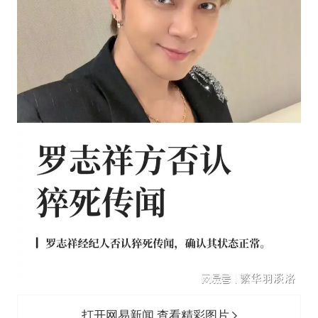
打开网易新闻 查看精彩图片