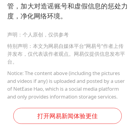
管，加大对造谣账号和虚假信息的惩处力
度，净化网络环境。
声明：个人原创，仅供参考
特别声明：本文为网易自媒体平台“网易号”作者上传
并发布，仅代表该作者观点。网易仅提供信息发布平
台。
Notice: The content above (including the pictures
and videos if any) is uploaded and posted by a user
of NetEase Hao, which is a social media platform
and only provides information storage services.
打开网易新闻体验更佳