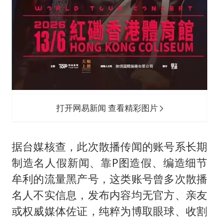
打开网易新闻 查看精彩图片
据台媒核查，此次散播传闻的账号系长期
制造名人假新闻、靠P图造假、编造细节
牟利的流量黑产号，这类账号曾多次散播
名人不实信息，发布内容均无官方、亲友
或权威媒体佐证，纯粹为博取眼球、收割