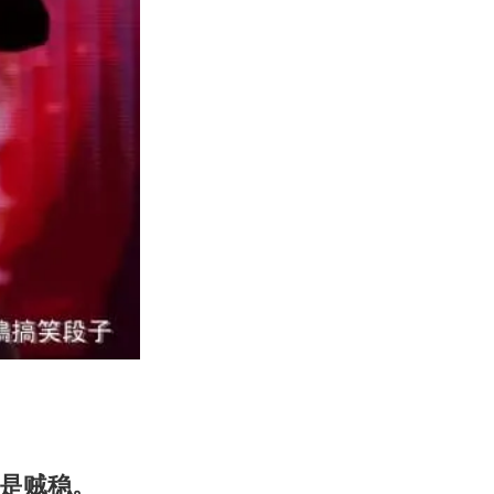
也是贼稳。