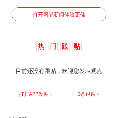
打开网易新闻体验更佳
目前还没有跟贴，欢迎您发表观点
打开APP发贴
0
条跟贴