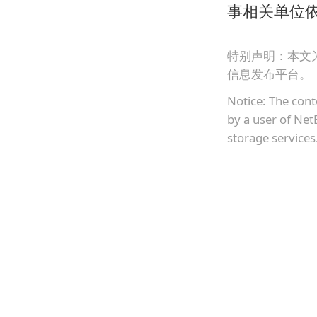
事相关单位
特别声明：本文
信息发布平台。
Notice: The cont
by a user of Net
storage services