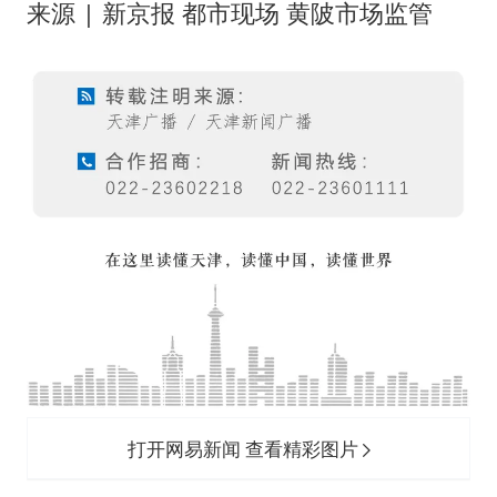
来源 | 新京报 都市现场 黄陂市场监管
打开网易新闻 查看精彩图片