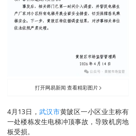
打开网易新闻 查看精彩图片
4月13日，
武汉市
黄陂区一小区业主称有
一处楼栋发生电梯冲顶事故，导致机房地
板受损。