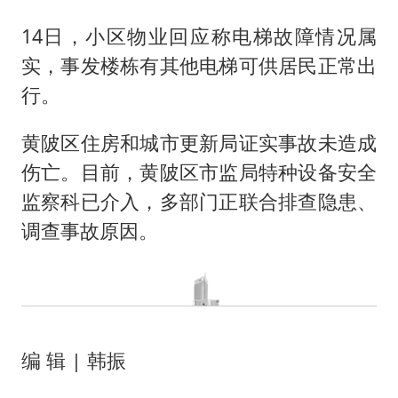
14日，小区物业回应称电梯故障情况属
实，事发楼栋有其他电梯可供居民正常出
行。
黄陂区住房和城市更新局证实事故未造成
伤亡。目前，黄陂区市监局特种设备安全
监察科已介入，多部门正联合排查隐患、
调查事故原因。
编 辑 | 韩振