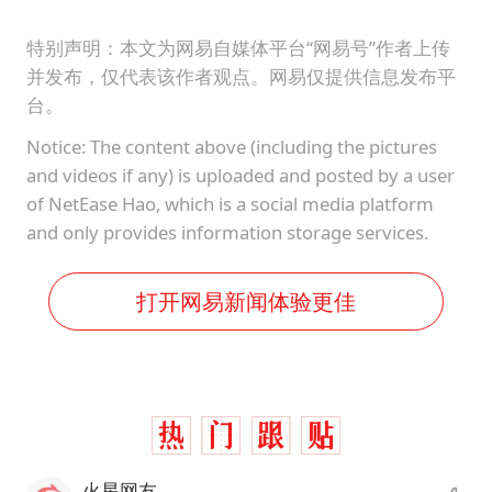
特别声明：本文为网易自媒体平台“网易号”作者上传
并发布，仅代表该作者观点。网易仅提供信息发布平
台。
Notice: The content above (including the pictures
and videos if any) is uploaded and posted by a user
of NetEase Hao, which is a social media platform
and only provides information storage services.
打开网易新闻体验更佳
火星网友