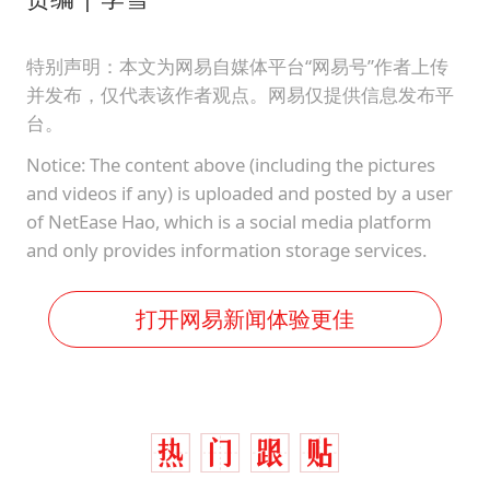
特别声明：本文为网易自媒体平台“网易号”作者上传
并发布，仅代表该作者观点。网易仅提供信息发布平
台。
Notice: The content above (including the pictures
and videos if any) is uploaded and posted by a user
of NetEase Hao, which is a social media platform
and only provides information storage services.
打开网易新闻体验更佳