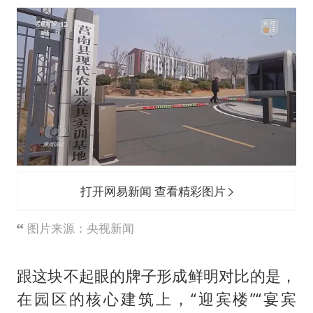
打开网易新闻 查看精彩图片
图片来源：央视新闻
跟这块不起眼的牌子形成鲜明对比的是，
在园区的核心建筑上，“迎宾楼”“宴宾