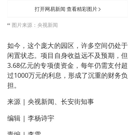
打开网易新闻 查看精彩图片
图片来源：央视新闻
如今，这个庞大的园区，许多空间仍处于
闲置状态。项目自身收益远不及预期，但
3.68亿元的专项债资金，每年仍需支付超
过1000万元的利息，形成了沉重的财务负
担。
来源 | 央视新闻、长安街知事
编辑 | 李杨诗宇
责编 | 李雪