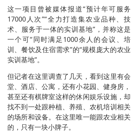
这一项目曾被媒体报道“预计年可服务
17000人次”“全力打造集农业品种、技
术、服务于一体的实训基地”，并称这是
一个可“同时满足1000余人的会议、培
训、餐饮及住宿需求”的“规模庞大的农业
实训基地”。
但记者在这里调查了几天，看到这里有会
堂、酒店、公寓，还有小花园、健身房，
甚至还有棋牌室这样的休闲娱乐设施，却
找不到一处跟种植、养殖、农机培训相关
的场所和设备。在这里唯一能跟农业相关
的，只有一块小牌子。