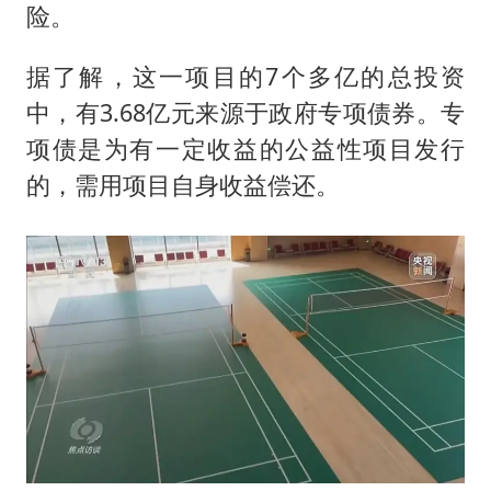
险。
据了解，这一项目的7个多亿的总投资
中，有3.68亿元来源于政府专项债券。专
项债是为有一定收益的公益性项目发行
的，需用项目自身收益偿还。