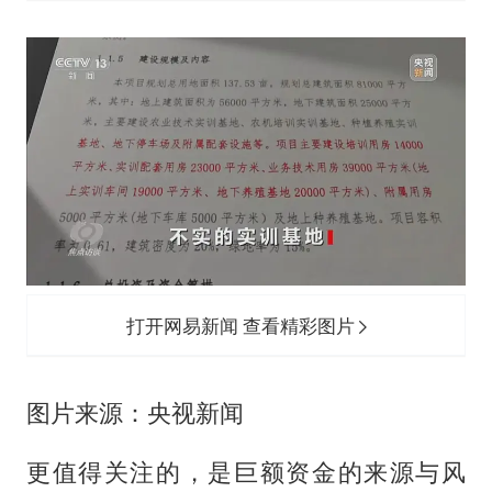
打开网易新闻 查看精彩图片
图片来源：央视新闻
更值得关注的，是巨额资金的来源与风