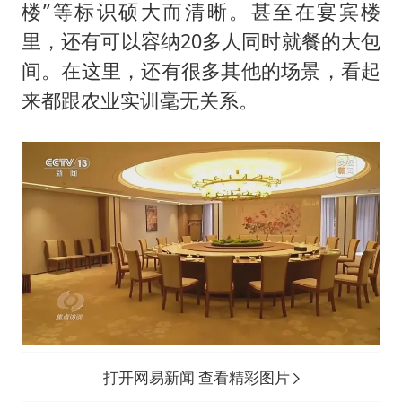
楼”等标识硕大而清晰。甚至在宴宾楼
里，还有可以容纳20多人同时就餐的大包
间。在这里，还有很多其他的场景，看起
来都跟农业实训毫无关系。
打开网易新闻 查看精彩图片