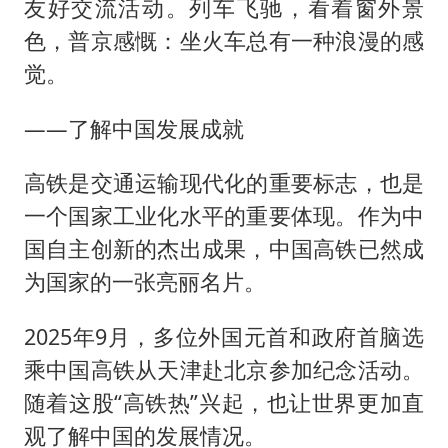
友好交流活动。列车飞驰，看着窗外景
色，普京感慨：坐火车总有一种浪漫的感
觉。
——了解中国发展成就
高铁是交通运输现代化的重要标志，也是
一个国家工业化水平的重要体现。作为中
国自主创新的杰出成果，中国高铁已然成
为国家的一张亮丽名片。
2025年9月，多位外国元首和政府首脑选
乘中国高铁从天津赴北京参加纪念活动。
随着这股“高铁热”兴起，也让世界更加直
观了解中国的发展情况。