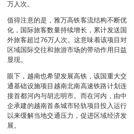
万人次。
值得注意的是，雅万高铁客流结构不断优
化，国际旅客数量持续增长，累计发送国
外旅客超过76万人次。这意味着该项目对
区域国际交往和旅游市场的带动作用日益
显现。
眼下，越南也希望发展高铁，该国重大交
通基础设施项目越南北南高速铁路计划连
接首都河内与胡志明市。而在河内，由中
企承建的越南首条城市轻轨项目投入运行
以来缓解当地交通压力，促进区域经济发
展。