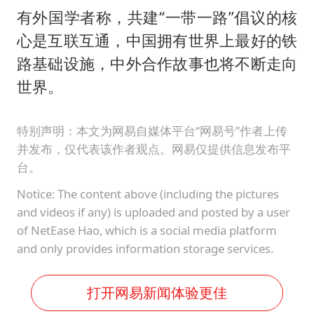
有外国学者称，共建“一带一路”倡议的核
心是互联互通，中国拥有世界上最好的铁
路基础设施，中外合作故事也将不断走向
世界。
特别声明：本文为网易自媒体平台“网易号”作者上传
并发布，仅代表该作者观点。网易仅提供信息发布平
台。
Notice: The content above (including the pictures
and videos if any) is uploaded and posted by a user
of NetEase Hao, which is a social media platform
and only provides information storage services.
打开网易新闻体验更佳