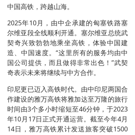
中国高铁，跨越山海。
2025年10月，由中企承建的匈塞铁路塞
尔维亚段全线顺利开通。塞尔维亚总统武
契奇兴致勃勃地乘坐高铁，体验中国建
造、中国速度。“这里所有的服务均由中
国公司提供，而且做得非常出色！”武契
奇表示未来将继续与中方合作。
印尼更已迈入高铁时代。由中印尼两国合
作建设的雅万高铁将雅加达至万隆的旅行
时间由3个多小时缩短至46分钟，于2023
年10月17日正式开通运营。截至今年4月
14日，雅万高铁累计发送旅客突破1500