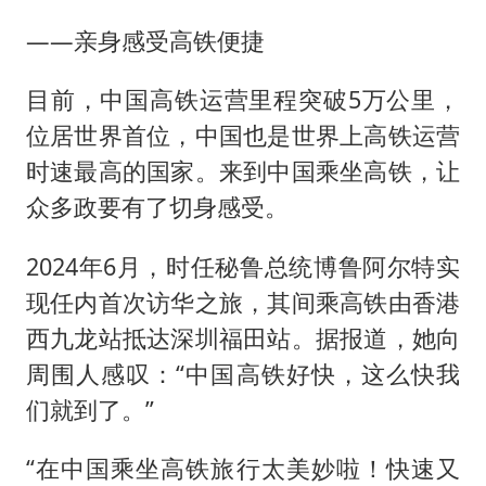
——亲身感受高铁便捷
目前，中国高铁运营里程突破5万公里，
位居世界首位，中国也是世界上高铁运营
时速最高的国家。来到中国乘坐高铁，让
众多政要有了切身感受。
2024年6月，时任秘鲁总统博鲁阿尔特实
现任内首次访华之旅，其间乘高铁由香港
西九龙站抵达深圳福田站。据报道，她向
周围人感叹：“中国高铁好快，这么快我
们就到了。”
“在中国乘坐高铁旅行太美妙啦！快速又