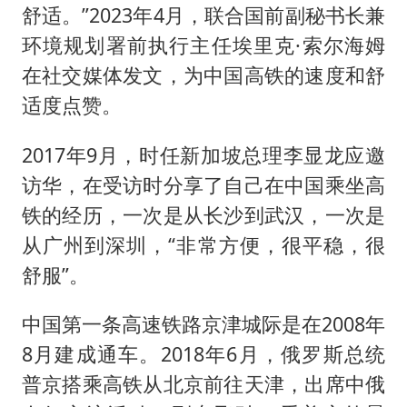
舒适。”2023年4月，联合国前副秘书长兼
环境规划署前执行主任埃里克·索尔海姆
在社交媒体发文，为中国高铁的速度和舒
适度点赞。
2017年9月，时任新加坡总理李显龙应邀
访华，在受访时分享了自己在中国乘坐高
铁的经历，一次是从长沙到武汉，一次是
从广州到深圳，“非常方便，很平稳，很
舒服”。
中国第一条高速铁路京津城际是在2008年
8月建成通车。2018年6月，俄罗斯总统
普京搭乘高铁从北京前往天津，出席中俄