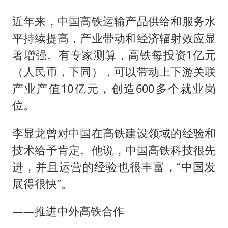
近年来，中国高铁运输产品供给和服务水
平持续提高，产业带动和经济辐射效应显
著增强。有专家测算，高铁每投资1亿元
（人民币，下同），可以带动上下游关联
产业产值10亿元，创造600多个就业岗
位。
李显龙曾对中国在高铁建设领域的经验和
技术给予肯定。他说，中国高铁科技很先
进，并且运营的经验也很丰富，“中国发
展得很快”。
——推进中外高铁合作