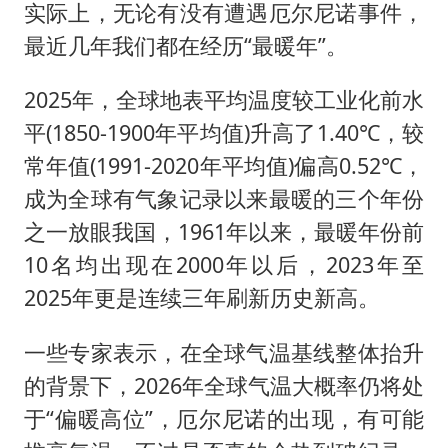
实际上，无论有没有遭遇厄尔尼诺事件，
最近几年我们都在经历“最暖年”。
2025年，全球地表平均温度较工业化前水
平(1850-1900年平均值)升高了1.40℃，较
常年值(1991-2020年平均值)偏高0.52℃，
成为全球有气象记录以来最暖的三个年份
之一放眼我国，1961年以来，最暖年份前
10名均出现在2000年以后，2023年至
2025年更是连续三年刷新历史新高。
一些专家表示，在全球气温基线整体抬升
的背景下，2026年全球气温大概率仍将处
于“偏暖高位”，厄尔尼诺的出现，有可能