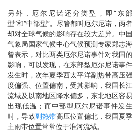
另外，厄尔尼诺还分类型，即“东部
型”和“中部型”。尽管都叫厄尔尼诺，两者
却对全球气候的影响存在较大差异。中国
气象局国家气候中心气候预测专家郑志海
曾表示，对比两类厄尔尼诺事件对我国的
影响，可以发现，在东部型厄尔尼诺事件
发生时，次年夏季西太平洋副热带高压强
度偏强、位置偏南，受其影响，我国长江
流域及以南地区降水偏多，东北地区容易
出现低温；而中部型厄尔尼诺事件发生
时，导致
副热带
高压位置偏北，我国夏季
主雨带位置常常位于淮河流域。