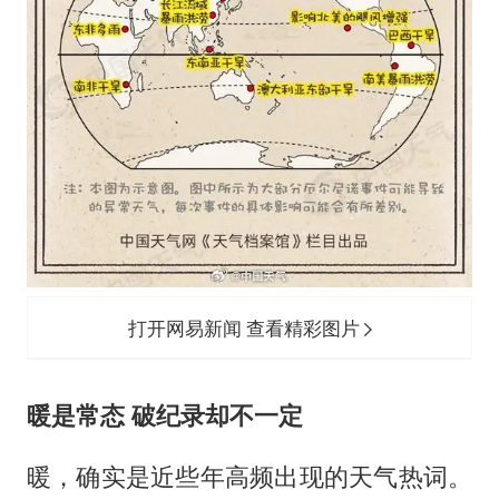
打开网易新闻 查看精彩图片
暖是常态 破纪录却不一定
暖，确实是近些年高频出现的天气热词。