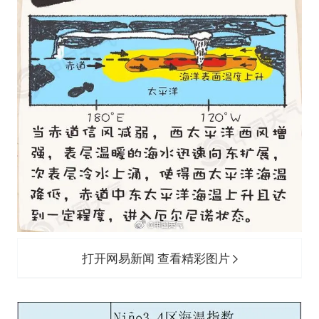
打开网易新闻 查看精彩图片