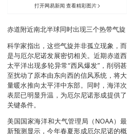
打开网易新闻 查看精彩图片
赤道附近南北半球同时出现三个热带气旋
科学家指出，这些气旋并非孤立现象，而
是与厄尔尼诺发展密切相关。近期赤道西
太平洋出现多轮异常“西风爆发”，削弱甚
至扰动了原本由东向西的信风系统，将大
量暖水推向太平洋中东部。同时，海洋次
表层已明显升温，为厄尔尼诺形成提供了
关键条件。
美国国家海洋和大气管理局（NOAA）最
新预测显示，今年春夏形成厄尔尼诺的概