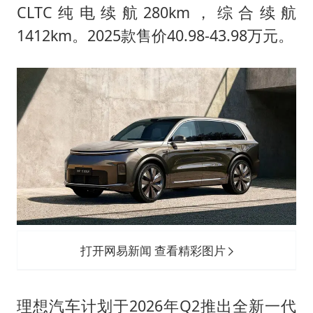
CLTC纯电续航280km，综合续航
1412km。2025款售价40.98-43.98万元。
打开网易新闻 查看精彩图片
理想汽车计划于2026年Q2推出全新一代