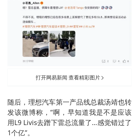
打开网易新闻 查看精彩图片
随后，理想汽车第一产品线总裁汤靖也转
发该微博称，“啊，早知道我是不是应该
用L9 Livis去蹭下雷总流量了…感觉错过了
1个亿”。