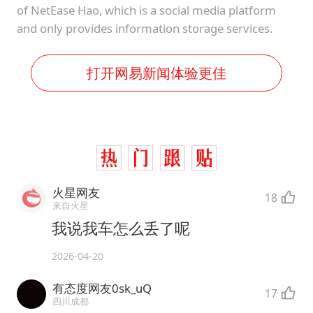
of NetEase Hao, which is a social media platform
and only provides information storage services.
打开网易新闻体验更佳
火星网友
18
来自火星
我说我车怎么丢了呢
2026-04-20
有态度网友0sk_uQ
17
四川成都