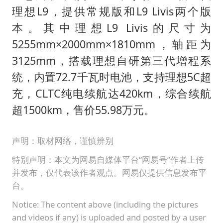
理想L9，提供常规版和L9 Livis两个版
本。其中理想L9 Livis的尺寸为
5255mm×2000mm×1810mm，轴距为
3125mm，搭载理想自研第三代增程系
统，内置72.7千瓦时电池，支持理想5C超
充，CLTC纯电续航达420km，综合续航
超1500km，售价55.98万元。
声明：取材网络，谨慎辨别
特别声明：本文为网易自媒体平台“网易号”作者上传
并发布，仅代表该作者观点。网易仅提供信息发布平
台。
Notice: The content above (including the pictures
and videos if any) is uploaded and posted by a user