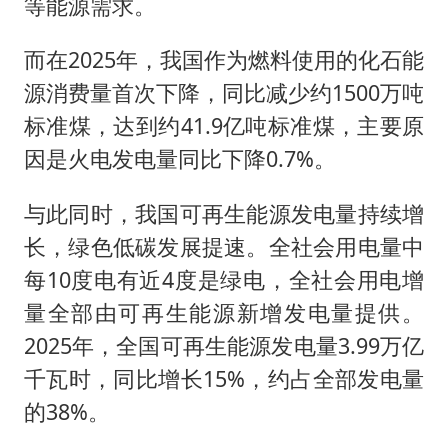
等能源需求。
而在2025年，我国作为燃料使用的化石能
源消费量首次下降，同比减少约1500万吨
标准煤，达到约41.9亿吨标准煤，主要原
因是火电发电量同比下降0.7%。
与此同时，我国可再生能源发电量持续增
长，绿色低碳发展提速。全社会用电量中
每10度电有近4度是绿电，全社会用电增
量全部由可再生能源新增发电量提供。
2025年，全国可再生能源发电量3.99万亿
千瓦时，同比增长15%，约占全部发电量
的38%。