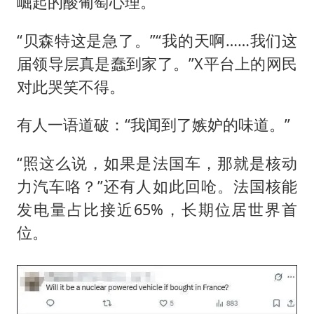
崛起的酸葡萄心理。
“贝森特这是急了。”“我的天啊……我们这
届领导层真是蠢到家了。”X平台上的网民
对此哭笑不得。
有人一语道破：“我闻到了嫉妒的味道。”
“照这么说，如果是法国车，那就是核动
力汽车咯？”还有人如此回呛。法国核能
发电量占比接近65%，长期位居世界首
位。