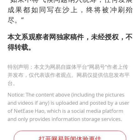
成果都如同写在沙上，终将被冲刷殆
尽。”
本文系观察者网独家稿件，未经授权，不
得转载。
特别声明：本文为网易自媒体平台“网易号”作者上传
并发布，仅代表该作者观点。网易仅提供信息发布平
台。
Notice: The content above (including the pictures
and videos if any) is uploaded and posted by a user
of NetEase Hao, which is a social media platform
and only provides information storage services.
打开网易新闻体验更佳