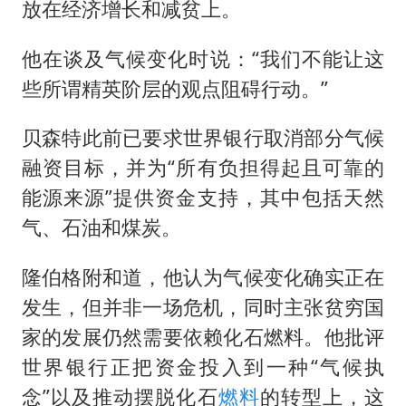
放在经济增长和减贫上。
他在谈及气候变化时说：“我们不能让这
些所谓精英阶层的观点阻碍行动。”
贝森特此前已要求世界银行取消部分气候
融资目标，并为“所有负担得起且可靠的
能源来源”提供资金支持，其中包括天然
气、石油和煤炭。
隆伯格附和道，他认为气候变化确实正在
发生，但并非一场危机，同时主张贫穷国
家的发展仍然需要依赖化石燃料。他批评
世界银行正把资金投入到一种“气候执
念”以及推动摆脱化石
燃料
的转型上，这