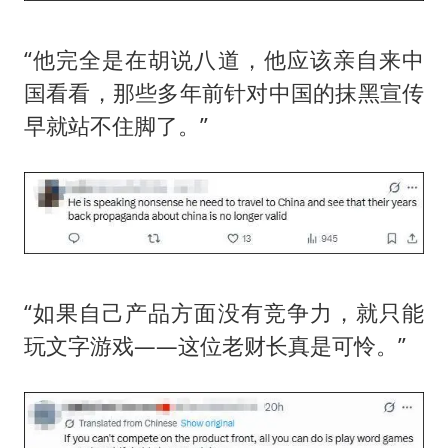
“他完全是在胡说八道，他应该亲自来中
国看看，那些多年前针对中国的抹黑宣传
早就站不住脚了。”
“如果自己产品方面没有竞争力，就只能
玩文字游戏——这位老财长真是可怜。”