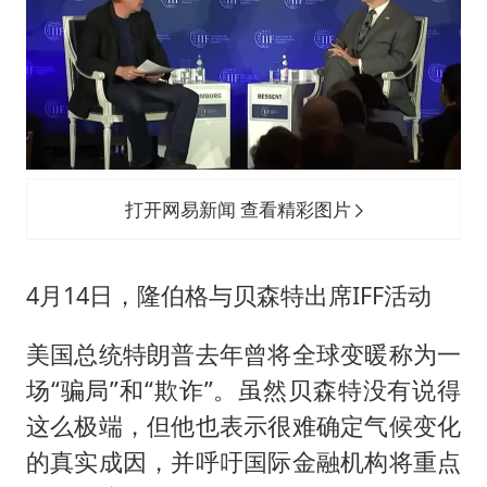
打开网易新闻 查看精彩图片
4月14日，隆伯格与贝森特出席IFF活动
美国总统特朗普去年曾将全球变暖称为一
场“骗局”和“欺诈”。虽然贝森特没有说得
这么极端，但他也表示很难确定气候变化
的真实成因，并呼吁国际金融机构将重点