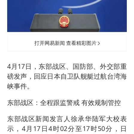
打开网易新闻 查看精彩图片
4月17日，东部战区、国防部、外交部重
磅发声，回应日本自卫队舰艇过航台湾海
峡事件。
东部战区：全程跟监警戒 有效规制管控
东部战区新闻发言人徐承华陆军大校表
示，4月17日4时02分至17时50分，日