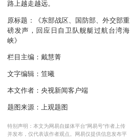
路上越走越远。
原标题：《东部战区、国防部、外交部重
磅发声，回应日自卫队舰艇过航台湾海
峡》
栏目主编：戴慧菁
文字编辑：笪曦
本文作者：央视新闻客户端
题图来源：上观题图
特别声明：本文为网易自媒体平台“网易号”作者上传
并发布，仅代表该作者观点。网易仅提供信息发布平