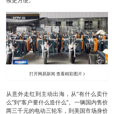
候更方便。
打开网易新闻 查看精彩图片
从意外走红到主动出海，从“有什么卖什
么”到“客户要什么造什么”。一辆国内售价
两三千元的电动三轮车，到美国市场身价