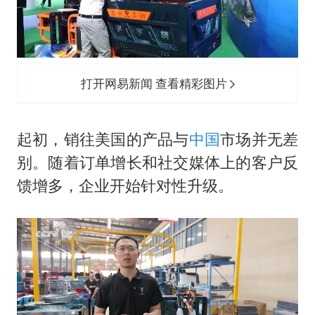
打开网易新闻 查看精彩图片
起初，销往美国的产品与
中国
市场并无差
别。随着订单增长和社交媒体上的客户反
馈增多，企业开始针对性升级。