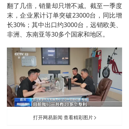
翻了几倍，销量却只增不减。截至一季度
末，企业累计订单突破23000台，同比增
长30%；其中出口约3000台，远销欧美、
非洲、东南亚等30多个国家和地区。
打开网易新闻 查看精彩图片