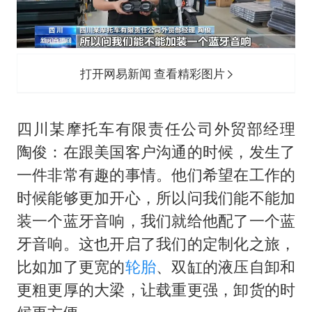
打开网易新闻 查看精彩图片
四川某摩托车有限责任公司外贸部经理
陶俊：在跟美国客户沟通的时候，发生了
一件非常有趣的事情。他们希望在工作的
时候能够更加开心，所以问我们能不能加
装一个蓝牙音响，我们就给他配了一个蓝
牙音响。这也开启了我们的定制化之旅，
比如加了更宽的
轮胎
、双缸的液压自卸和
更粗更厚的大梁，让载重更强，卸货的时