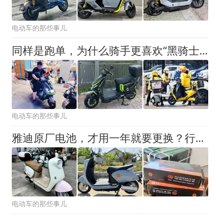
电动车的那些事儿
同样是跑单，为什么骑手更喜欢“黑骑士”，却很少选雅迪、爱玛电动车？
电动车的那些事儿
雅迪原厂电池，才用一年就要更换？行内人：都是车主“作”出来的
电动车的那些事儿