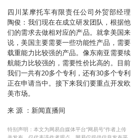
四川某摩托车有限责任公司外贸部经理
陶俊：我们现在在成立研发团队，根据他
们的需求去做相对应的产品。就拿美国来
说，美国主要需要一些功能性产品，需要
载重能力比较强的产品。像东南亚需要续
航能力比较强的，需要性价比高的。目前
我们一共有20多个专利，还有30多个专利
正在申请当中。接下来我们要重点开发欧
美市场。
来 源 ：新闻直播间
特别声明：本文为网易自媒体平台“网易号”作者上传
并发布，仅代表该作者观点。网易仅提供信息发布平