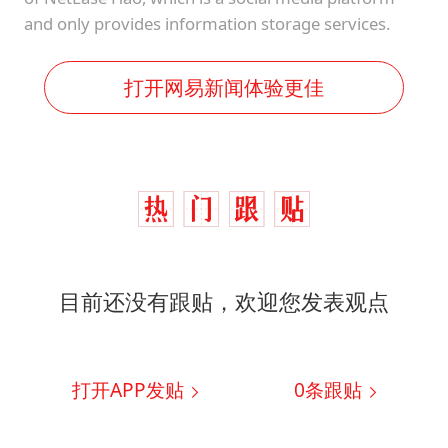
and only provides information storage services.
打开网易新闻体验更佳
目前还没有跟贴，欢迎您发表观点
打开APP发贴
0
条跟贴