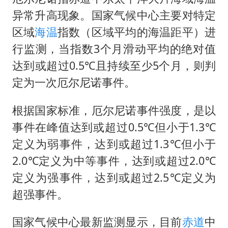
异常升高现象。国家气候中心主要对特定
区域
海温
指数（区域平均的海温距平）进
行监测，当指数3个月滑动平均的绝对值
达到或超过0.5℃且持续至少5个月，则判
定为一次厄尔尼诺事件。
根据国家标准，厄尔尼诺事件强度，是以
事件在峰值达到或超过0.5℃但小于1.3℃
定义为弱事件，达到或超过1.3℃但小于
2.0℃定义为中等事件，达到或超过2.0℃
定义为强事件，达到或超过2.5℃定义为
超强事件。
国家气候中心最新监测显示，目前
赤道
中