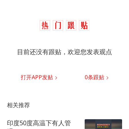
目前还没有跟贴，欢迎您发表观点
打开APP发贴
0
条跟贴
相关推荐
印度50度高温下有人管