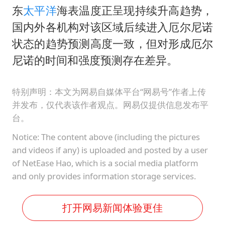
东
太平洋
海表温度正呈现持续升高趋势，
国内外各机构对该区域后续进入厄尔尼诺
状态的趋势预测高度一致，但对形成厄尔
尼诺的时间和强度预测存在差异。
特别声明：本文为网易自媒体平台“网易号”作者上传
并发布，仅代表该作者观点。网易仅提供信息发布平
台。
Notice: The content above (including the pictures
and videos if any) is uploaded and posted by a user
of NetEase Hao, which is a social media platform
and only provides information storage services.
打开网易新闻体验更佳