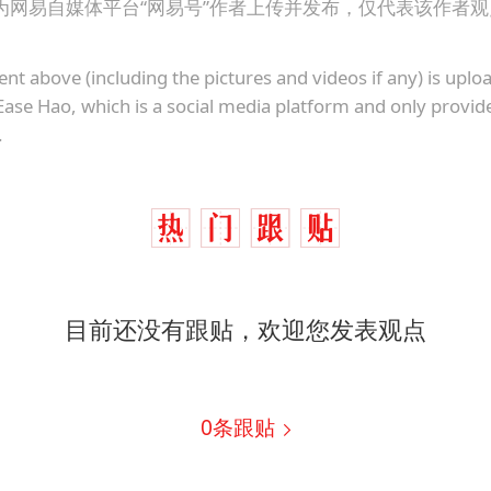
为网易自媒体平台“网易号”作者上传并发布，仅代表该作者
ent above (including the pictures and videos if any) is upl
Ease Hao, which is a social media platform and only provid
.
目前还没有跟贴，欢迎您发表观点
0
条跟贴