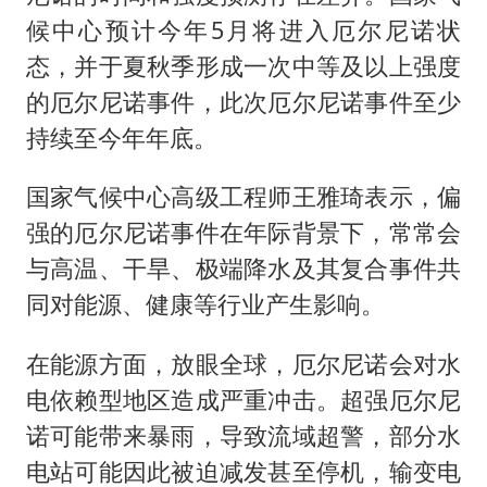
候中心预计今年5月将进入厄尔尼诺状
态，并于夏秋季形成一次中等及以上强度
的厄尔尼诺事件，此次厄尔尼诺事件至少
持续至今年年底。
国家气候中心高级工程师王雅琦表示，偏
强的厄尔尼诺事件在年际背景下，常常会
与高温、干旱、极端降水及其复合事件共
同对能源、健康等行业产生影响。
在能源方面，放眼全球，厄尔尼诺会对水
电依赖型地区造成严重冲击。超强厄尔尼
诺可能带来暴雨，导致流域超警，部分水
电站可能因此被迫减发甚至停机，输变电