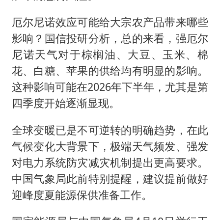
厄尔尼诺效应可能给大宗农产品带来哪些
影响？国信投研分析，总的来看，强厄尔
尼诺天气对于棕榈油、大豆、玉米、棉
花、白糖、苹果的供给均有明显的影响。
这种影响可能在2026年下半年，尤其是第
四季度开始逐渐显现。
全球变暖已是不可逆转的明确趋势，在此
气候变化大背景下，极端天气频发、强发
对电力系统防灾减灾机制提出更高要求。
中国气象局此前特别提醒，建议提前做好
迎峰度夏能源保供准备工作。