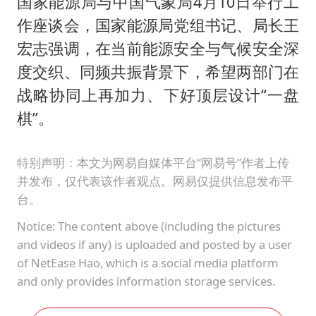
国家能源局与中国气象局4月10日举行工
作座谈会，国家能源局党组书记、局长王
宏志强调，在当前能源安全与气候安全深
度交织、同频共振背景下，希望两部门在
战略协同上再加力、下好顶层设计“一盘
棋”。
特别声明：本文为网易自媒体平台“网易号”作者上传
并发布，仅代表该作者观点。网易仅提供信息发布平
台。
Notice: The content above (including the pictures
and videos if any) is uploaded and posted by a user
of NetEase Hao, which is a social media platform
and only provides information storage services.