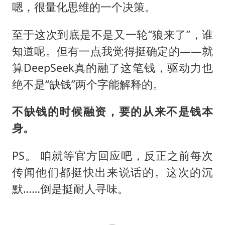
嗯，很量化思维的一个决策。
至于这次到底是不是又一轮“狼来了”，谁
知道呢。但有一点我觉得挺确定的——就
算DeepSeek真的融了这笔钱，驱动力也
绝不是“缺钱”两个字能解释的。
不缺钱的时候融资，要的从来不是钱本
身。
PS。 咱就等官方回应吧，反正之前每次
传闻他们都挺快出来说话的。这次的沉
默……倒是挺耐人寻味。