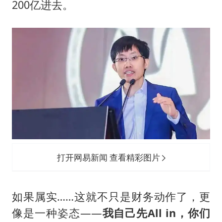
200亿进去。
打开网易新闻 查看精彩图片
如果属实……这就不只是财务动作了，更
像是一种姿态——
我自己先All in，你们