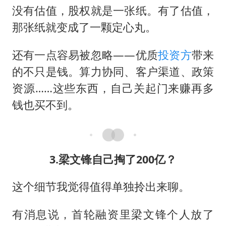
没有估值，股权就是一张纸。有了估值，
那张纸就变成了一颗定心丸。
还有一点容易被忽略——优质
投资方
带来
的不只是钱。算力协同、客户渠道、政策
资源……这些东西，自己关起门来赚再多
钱也买不到。
3.梁文锋自己掏了200亿？
这个细节我觉得值得单独拎出来聊。
有消息说，首轮融资里梁文锋个人放了