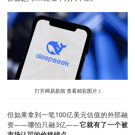
打开网易新闻 查看精彩图片
但如果拿到一笔100亿美元估值的外部融
资——哪怕只融3亿——
它就有了一个被
市场认可的价格锚点。