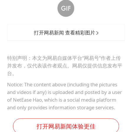
打开网易新闻 查看精彩图片
特别声明：本文为网易自媒体平台“网易号”作者上传
并发布，仅代表该作者观点。网易仅提供信息发布平
台。
Notice: The content above (including the pictures
and videos if any) is uploaded and posted by a user
of NetEase Hao, which is a social media platform
and only provides information storage services.
打开网易新闻体验更佳