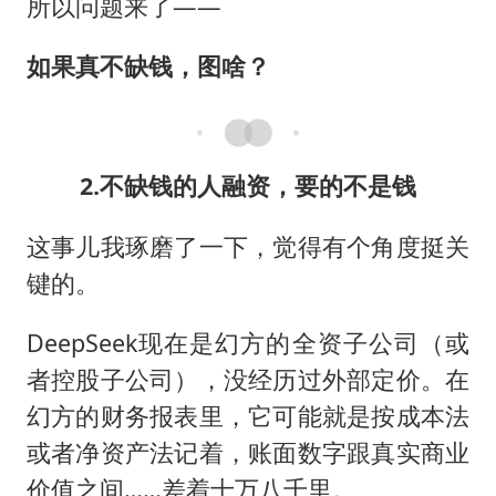
所以问题来了——
如果真不缺钱，图啥？
2.不缺钱的人融资，要的不是钱
这事儿我琢磨了一下，觉得有个角度挺关
键的。
DeepSeek现在是幻方的全资子公司（或
者控股子公司），没经历过外部定价。在
幻方的财务报表里，它可能就是按成本法
或者净资产法记着，账面数字跟真实商业
价值之间……差着十万八千里。