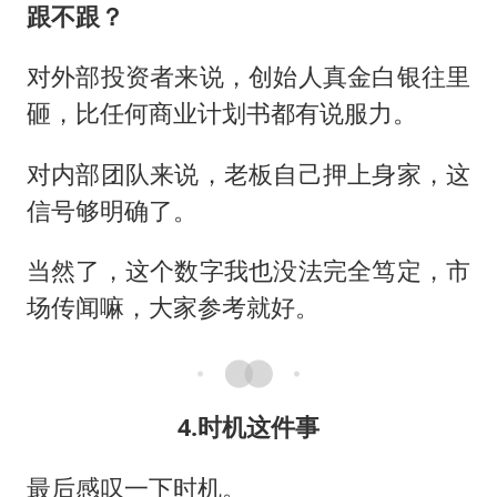
跟不跟？
对外部投资者来说，创始人真金白银往里
砸，比任何商业计划书都有说服力。
对内部团队来说，老板自己押上身家，这
信号够明确了。
当然了，这个数字我也没法完全笃定，市
场传闻嘛，大家参考就好。
4.时机这件事
最后感叹一下时机。