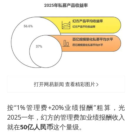
打开网易新闻 查看精彩图片
按“1%管理费+20%业绩报酬”粗算，光
2025一年，幻方的管理费加业绩报酬收入
就在
50亿人民币
这个量级。