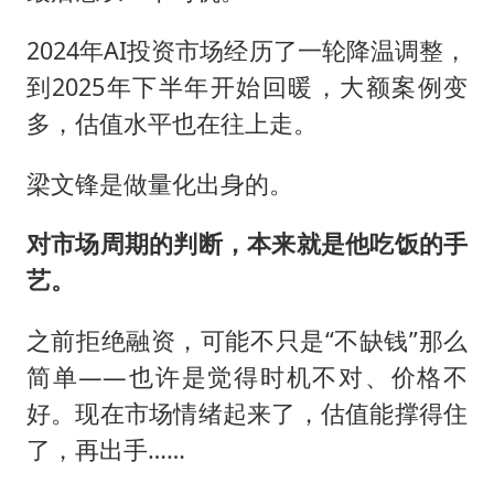
2024年AI投资市场经历了一轮降温调整，
到2025年下半年开始回暖，大额案例变
多，估值水平也在往上走。
梁文锋是做量化出身的。
对市场周期的判断，本来就是他吃饭的手
艺。
之前拒绝融资，可能不只是“不缺钱”那么
简单——也许是觉得时机不对、价格不
好。现在市场情绪起来了，估值能撑得住
了，再出手……