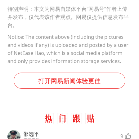
特别声明：本文为网易自媒体平台“网易号”作者上传
并发布，仅代表该作者观点。网易仅提供信息发布平
台。
Notice: The content above (including the pictures
and videos if any) is uploaded and posted by a user
of NetEase Hao, which is a social media platform
and only provides information storage services.
打开网易新闻体验更佳
邵选平
9