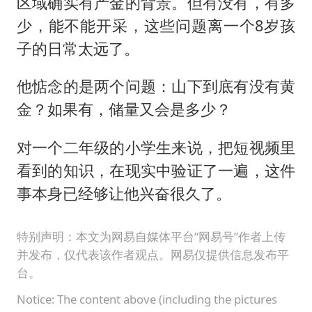
区域确实有产金的背景。但有没有，有多
少，能不能开采，这些问题离一个8岁孩
子的日常太远了。
他惦念的是两个问题：山下到底有没有黄
金？如果有，储量又会是多少？
对一个二年级的小学生来说，把短视频里
看到的知识，在现实中验证了一遍，这件
事本身已经够让他兴奋很久了。
特别声明：本文为网易自媒体平台“网易号”作者上传
并发布，仅代表该作者观点。网易仅提供信息发布平
台。
Notice: The content above (including the pictures