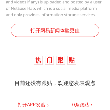
and videos if any) is uploaded and posted by a user
of NetEase Hao, which is a social media platform
and only provides information storage services.
打开网易新闻体验更佳
目前还没有跟贴，欢迎您发表观点
打开APP发贴
0
条跟贴