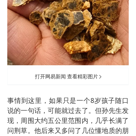
打开网易新闻 查看精彩图片
事情到这里，如果只是一个8岁孩子随口
说的一句话，可能就过去了。但孙先生发
现，周围大约五公里范围内，几乎长满了
问荆草。他后来又多问了几位懂地质的朋