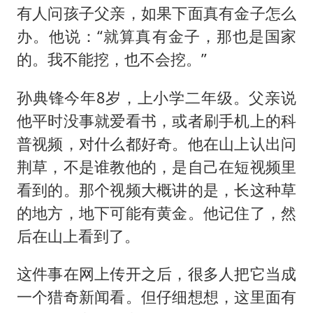
有人问孩子父亲，如果下面真有金子怎么
办。他说：“就算真有金子，那也是国家
的。我不能挖，也不会挖。”
孙典锋今年8岁，上小学二年级。父亲说
他平时没事就爱看书，或者刷手机上的科
普视频，对什么都好奇。他在山上认出问
荆草，不是谁教他的，是自己在短视频里
看到的。那个视频大概讲的是，长这种草
的地方，地下可能有黄金。他记住了，然
后在山上看到了。
这件事在网上传开之后，很多人把它当成
一个猎奇新闻看。但仔细想想，这里面有