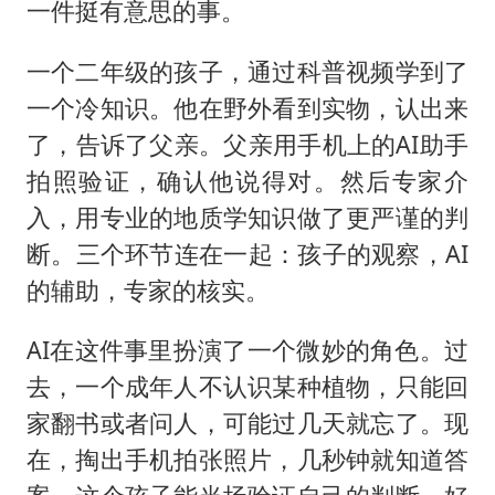
一件挺有意思的事。
一个二年级的孩子，通过科普视频学到了
一个冷知识。他在野外看到实物，认出来
了，告诉了父亲。父亲用手机上的AI助手
拍照验证，确认他说得对。然后专家介
入，用专业的地质学知识做了更严谨的判
断。三个环节连在一起：孩子的观察，AI
的辅助，专家的核实。
AI在这件事里扮演了一个微妙的角色。过
去，一个成年人不认识某种植物，只能回
家翻书或者问人，可能过几天就忘了。现
在，掏出手机拍张照片，几秒钟就知道答