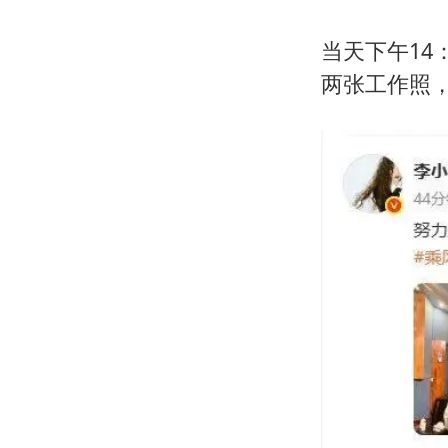
当天下午14
两张工作照