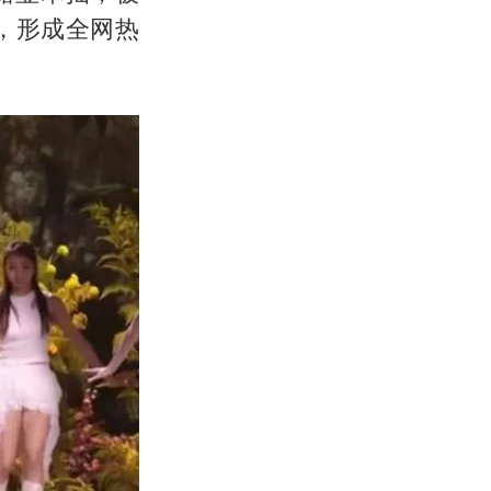
，形成全网热