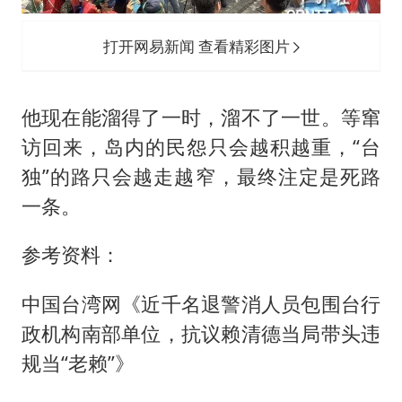
打开网易新闻 查看精彩图片
他现在能溜得了一时，溜不了一世。等窜
访回来，岛内的民怨只会越积越重，“台
独”的路只会越走越窄，最终注定是死路
一条。
参考资料：
中国台湾网《近千名退警消人员包围台行
政机构南部单位，抗议赖清德当局带头违
规当“老赖”》