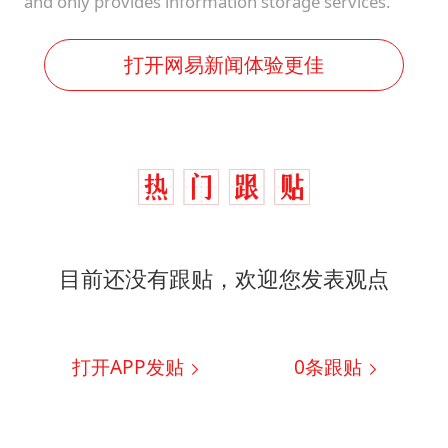
and only provides information storage services.
打开网易新闻体验更佳
目前还没有跟贴，欢迎您发表观点
打开APP发贴
0
条跟贴