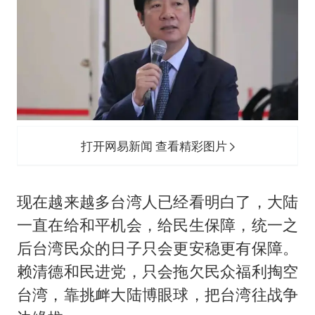
打开网易新闻 查看精彩图片
现在越来越多台湾人已经看明白了，大陆
一直在给和平机会，给民生保障，统一之
后台湾民众的日子只会更安稳更有保障。
赖清德和民进党，只会拖欠民众福利掏空
台湾，靠挑衅大陆博眼球，把台湾往战争