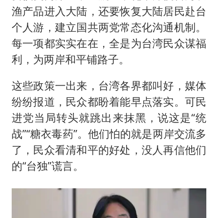
渔产品进入大陆，还要恢复大陆居民赴台
个人游，建立国共两党常态化沟通机制。
每一项都实实在在，全是为台湾民众谋福
利，为两岸和平铺路子。
这些政策一出来，台湾各界都叫好，媒体
纷纷报道，民众都盼着能早点落实。可民
进党当局转头就跳出来抹黑，说这是“统
战”“糖衣毒药”。他们怕的就是两岸交流多
了，民众看清和平的好处，没人再信他们
的“台独”谎言。