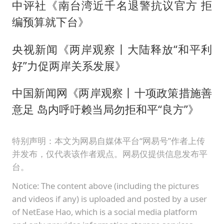
中评社《南台湾近千名退警抗议官方 拒
编预算就下台》
央视新闻《两岸观察丨大陆释放“和平利
好”力促两岸关系发展》
中国新闻网《两岸观察丨十项政策措施善
意足 岛内呼吁赖当局勿拒和平“良方”》
特别声明：本文为网易自媒体平台“网易号”作者上传
并发布，仅代表该作者观点。网易仅提供信息发布平
台。
Notice: The content above (including the pictures
and videos if any) is uploaded and posted by a user
of NetEase Hao, which is a social media platform