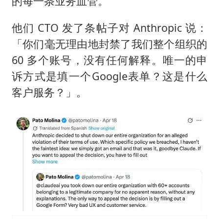
的每一条业务血管。
他们 CTO 发了条帖子对 Anthropic 说：
「你们毫无理由地封禁了我们整个组织的
60 多个账号，没有任何解释。唯一的申
诉方式是填一个Google表单？这是什么
客户服务？」。