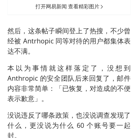
打开网易新闻 查看精彩图片
然后，这条帖子瞬间登上了热搜，不少曾
经被 Antrhopic 同等对待的用户都集体表
达不满。
本以为事情就这样落定了，没想到
Anthropic 的安全团队后来回复了，邮件
内容非常简单：「已恢复，对造成的不便
表示歉意」。
没说违反了哪条政策，也没说调查发现了
什么，更没说为什么 60 个账号要一起
封。