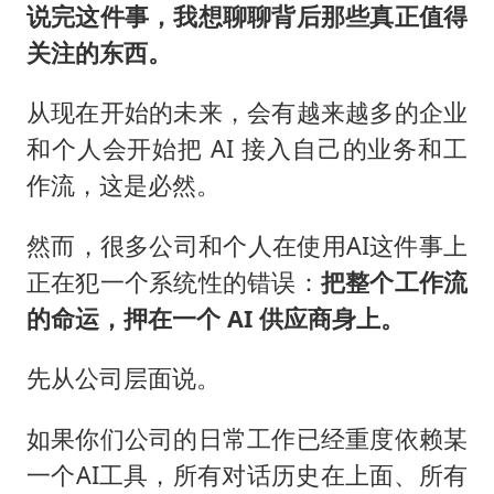
说完这件事，我想聊聊背后那些真正值得
关注的东西。
从现在开始的未来，会有越来越多的企业
和个人会开始把 AI 接入自己的业务和工
作流，这是必然。
然而，很多公司和个人在使用AI这件事上
正在犯一个系统性的错误：
把整个工作流
的命运，押在一个 AI 供应商身上。
先从公司层面说。
如果你们公司的日常工作已经重度依赖某
一个AI工具，所有对话历史在上面、所有