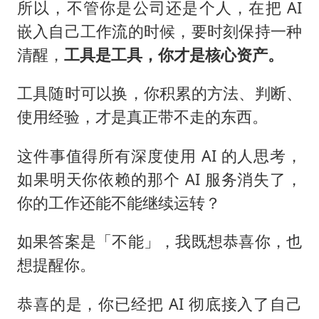
所以，不管你是公司还是个人，在把 AI
嵌入自己工作流的时候，要时刻保持一种
清醒，
工具是工具，你才是核心资产。
工具随时可以换，你积累的方法、判断、
使用经验，才是真正带不走的东西。
这件事值得所有深度使用 AI 的人思考，
如果明天你依赖的那个 AI 服务消失了，
你的工作还能不能继续运转？
如果答案是「不能」，我既想恭喜你，也
想提醒你。
恭喜的是，你已经把 AI 彻底接入了自己