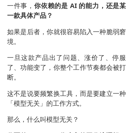
一件事，
你依赖的是 AI 的能力，还是某
一款具体产品？
如果是后者，你就很容易陷入一种脆弱窘
境。
一旦这款产品出了问题、涨价了、停服
了、功能变了，你整个工作节奏都会被打
断。
这不是说要频繁换工具，而是要建立一种
「模型无关」的工作方式。
那么，什么叫模型无关？