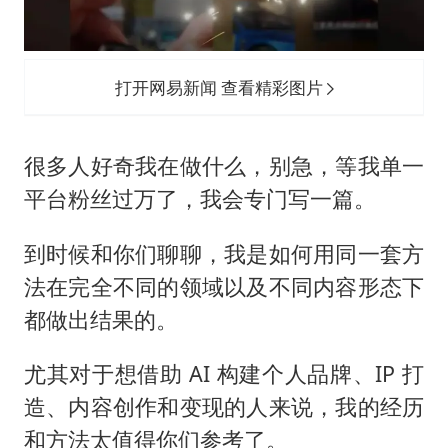
打开网易新闻 查看精彩图片
很多人好奇我在做什么，别急，等我单一
平台粉丝过万了，我会专门写一篇。
到时候和你们聊聊，我是如何用同一套方
法在完全不同的领域以及不同内容形态下
都做出结果的。
尤其对于想借助 AI 构建个人品牌、IP 打
造、内容创作和变现的人来说，我的经历
和方法太值得你们参考了。