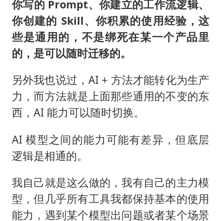
你写的 Prompt、你建立的工作流逻辑、
你创建的 Skill、你积累的使用经验，这
些是通用的，不是绑死在某一个产品里
的，是可以随时迁移的。
另外我也说过，AI + 方法才能转化为生产
力，而方法就是上面那些通用的不变的东
西，AI 能力可以随时切换。
AI 模型之间的能力可能有差异，但底层
逻辑是相通的。
我自己就是这么做的，我有自己的主力模
型，但几乎所有工具我都保持基本的使用
能力，遇到某个模型出问题或者某个场景