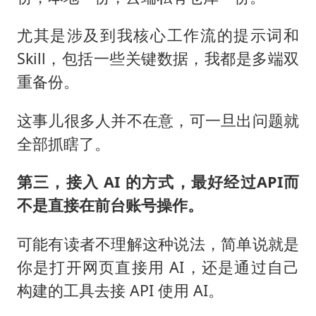
尤其是涉及到我核心工作流的提示词和
Skill，包括一些关键数据，我都是多端双
重备份。
这事儿很多人并不在意，可一旦出问题就
全部抓瞎了。
第三，接入 AI 的方式，最好经过
API
而
不是直接在前台账号操作。
可能有读者不理解这种说法，简单说就是
你是打开网页直接用 AI，还是通过自己
构建的工具去接 API 使用 AI。