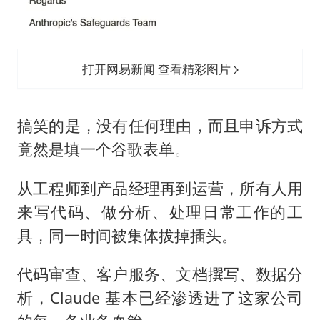
打开网易新闻 查看精彩图片
搞笑的是，没有任何理由，而且申诉方式
竟然是填一个谷歌表单。
从工程师到产品经理再到运营，所有人用
来写代码、做分析、处理日常工作的工
具，同一时间被集体拔掉插头。
代码审查、客户服务、文档撰写、数据分
析，Claude 基本已经渗透进了这家公司