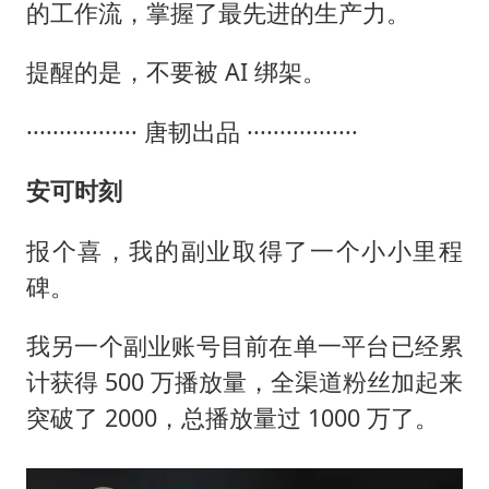
的工作流，掌握了最先进的生产力。
提醒的是，不要被 AI 绑架。
················· 唐韧出品 ·················
安可时刻
报个喜，我的副业取得了一个小小里程
碑。
我另一个副业账号目前在单一平台已经累
计获得 500 万播放量，全渠道粉丝加起来
突破了 2000，总播放量过 1000 万了。