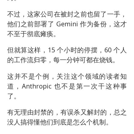
不过，这家公司在被封之前也留了一手，
他们之前部署了 Gemini 作为备份，这才
不至于彻底瘫痪。
但就算这样，15 个小时的停摆，60 个人
的工作流归零，每一分钟可都在烧钱。
这并不是个例，关注这个领域的读者知
道，Anthropic 也不是第一次干这种事
了。
有无理由封禁的，有误杀又解封的，总之
没人搞得懂他们到底是怎么个机制。