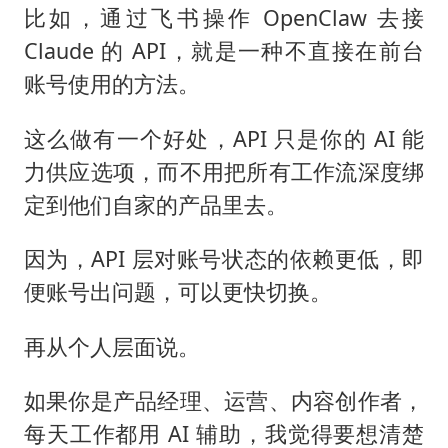
比如，通过飞书操作 OpenClaw 去接
Claude 的 API，就是一种不直接在前台
账号使用的方法。
这么做有一个好处，API 只是你的 AI 能
力供应选项，而不用把所有工作流深度绑
定到他们自家的产品里去。
因为，API 层对账号状态的依赖更低，即
便账号出问题，可以更快切换。
再从个人层面说。
如果你是产品经理、运营、内容创作者，
每天工作都用 AI 辅助，我觉得要想清楚