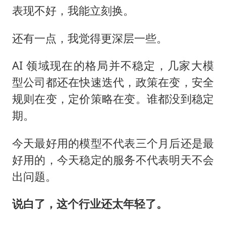
表现不好，我能立刻换。
还有一点，我觉得更深层一些。
AI 领域现在的格局并不稳定，几家大模
型公司都还在快速迭代，政策在变，安全
规则在变，定价策略在变。谁都没到稳定
期。
今天最好用的模型不代表三个月后还是最
好用的，今天稳定的服务不代表明天不会
出问题。
说白了，这个行业还太年轻了。