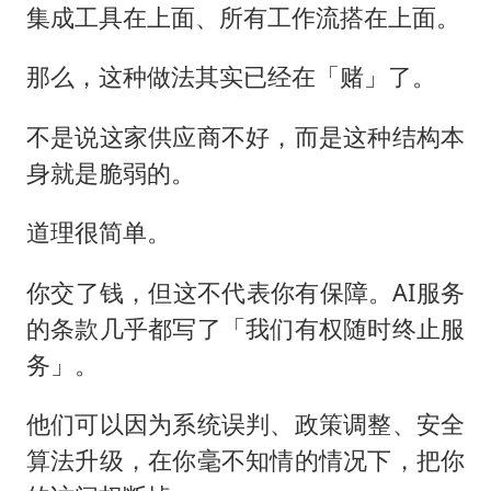
集成工具在上面、所有工作流搭在上面。
那么，这种做法其实已经在「赌」了。
不是说这家供应商不好，而是这种结构本
身就是脆弱的。
道理很简单。
你交了钱，但这不代表你有保障。AI服务
的条款几乎都写了「我们有权随时终止服
务」。
他们可以因为系统误判、政策调整、安全
算法升级，在你毫不知情的情况下，把你