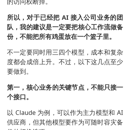
的访问权断掉。
所以，对于已经把 AI 接入公司业务的团
队，我的建议是一定要把
核心工作流做备
份，不能把所有鸡蛋放在一个篮子里。
不一定要同时用三四个模型，成本和复杂
度都会成倍上升。不过，以下这几点至少
要做到。
第一，核心业务的关键节点，不能只接一
个接口。
以 Claude 为例，可以作为主力模型和 AI
供应商，但其他模型要作为可随时容灾备