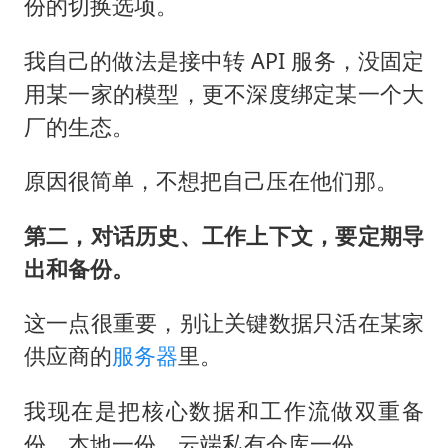
份的切换选项。
我自己的做法是接中转 API 服务，没固定
用某一家的模型，更不深度绑定某一个大
厂的生态。
原因很简单，不想把自己压在他们那。
第二，对话历史、工作上下文，要定期导
出和备份。
这一点很重要，别让关键数据只活在某家
供应商的
服务器
里。
我现在是把核心数据和工作流做双重备
份，本地一份，云端私有仓库一份。