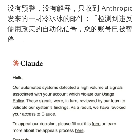
没有预警，没有解释，只收到 Anthropic
发来的一封冷冰冰的邮件：「检测到违反
使用政策的自动化信号，您的账号已被暂
停」。