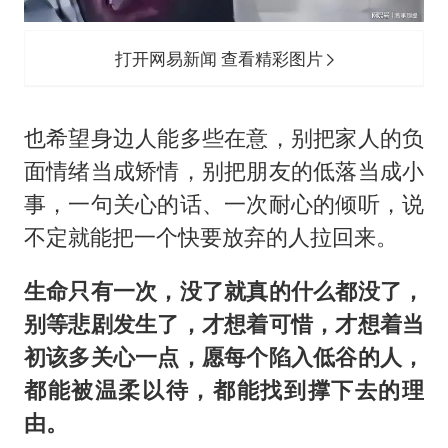
打开网易新闻 查看精彩图片
也希望身边人能多些在意，别把家人的负
面情绪当成矫情，别把朋友的低落当成小
事，一句关心的话、一次耐心的倾听，说
不定就能把一个快要放弃的人拉回来。
生命只有一次，没了就真的什么都没了，
别等悲剧发生了，才想着可惜，才想着当
初该多关心一点，愿每个陷入低谷的人，
都能被温柔以待，都能找到撑下去的理
由。