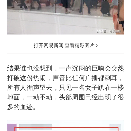
打开网易新闻 查看精彩图片
结果谁也没想到，一声沉闷的巨响会突然
打破这份热闹，声音比任何广播都刺耳，
所有人循声望去，只见一名女子趴在一楼
地面，一动不动，头部周围已经出现了很
多的血迹。