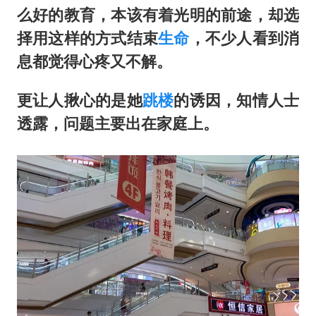
么好的教育，本该有着光明的前途，却选
择用这样的方式结束
生命
，不少人看到消
息都觉得心疼又不解。
更让人揪心的是她
跳楼
的诱因，知情人士
透露，问题主要出在家庭上。