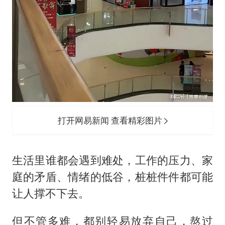
打开网易新闻 查看精彩图片
生活里谁都会遇到难处，工作的压力、家
庭的矛盾、情绪的低谷，桩桩件件都可能
让人撑不下去。
但不管多难，都别轻易放弃自己，熬过