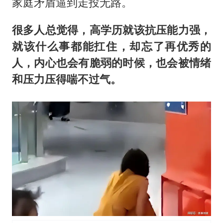
家庭矛盾逼到走投无路。
很多人总觉得，高学历就该抗压能力强，
就该什么事都能扛住，却忘了再优秀的
人，内心也会有脆弱的时候，也会被情绪
和压力压得喘不过气。