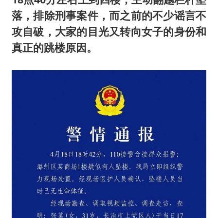
落，排
除
刑事案件，而之前的不少谣言不
攻自破，大家的目光又转向女子的身份和
真正的跳楼原因。