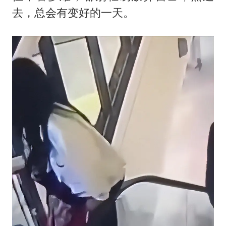
去，总会有变好的一天。