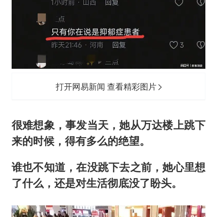
打开网易新闻 查看精彩图片
很难想象，事发当天，她从万达楼上跳下
来的时候，得有多么的绝望。
谁也不知道，在没跳下去之前，她心里想
了什么，还是对生活彻底没了盼头。