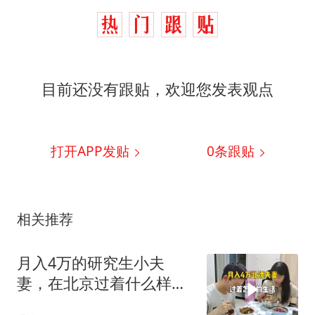
目前还没有跟贴，欢迎您发表观点
打开APP发贴
0
条跟贴
相关推荐
月入4万的研究生小夫
妻，在北京过着什么样的
生活？