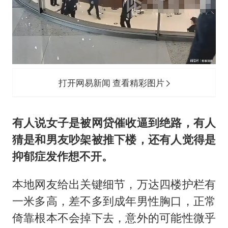
打开网易新闻 查看精彩图片
有人说女子是被网贷催收逼到绝路，有人
猜是和男友吵架被推下楼，还有人觉得是
抑郁症发作想不开。
本地网友给出关键细节，万达四楼护栏有
一米多高，差不多到成年男性胸口，正常
倚靠根本不会掉下去，意外的可能性微乎