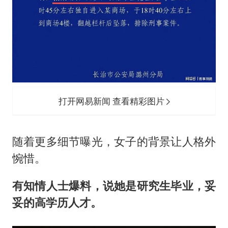
打开网易新闻 查看精彩图片
随着更多细节曝光，女子的背景让人格外
惋惜。
有知情人士爆料，说她是研究生毕业，妥
妥的高学历人才。