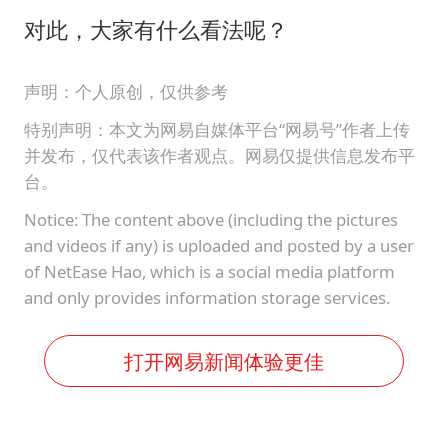
对此，大家有什么看法呢？
声明：个人原创，仅供参考
特别声明：本文为网易自媒体平台“网易号”作者上传
并发布，仅代表该作者观点。网易仅提供信息发布平
台。
Notice: The content above (including the pictures
and videos if any) is uploaded and posted by a user
of NetEase Hao, which is a social media platform
and only provides information storage services.
打开网易新闻体验更佳