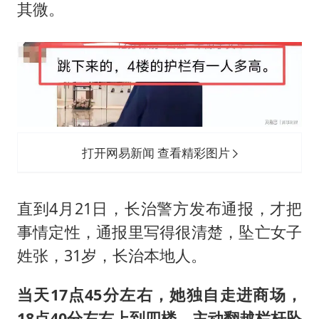
其微。
打开网易新闻 查看精彩图片
直到4月21日，长治警方发布通报，才把
事情定性，通报里写得很清楚，坠亡女子
姓张，31岁，长治本地人。
当天17点45分左右，她独自走进商场，
18点40分左右上到四楼，主动翻越栏杆坠