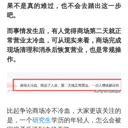
果不是真的难过，也不会去踏出这一步
吧。
而事情发生后，有人觉得商场第二天就正
常营业太冷血，可从现实来看，商场完成
现场清理和消杀后恢复营业，也是常规操
作。
比起争论商场冷不冷血，大家更该关注的
是，一个
研究生
学历的年轻人，怎么会被