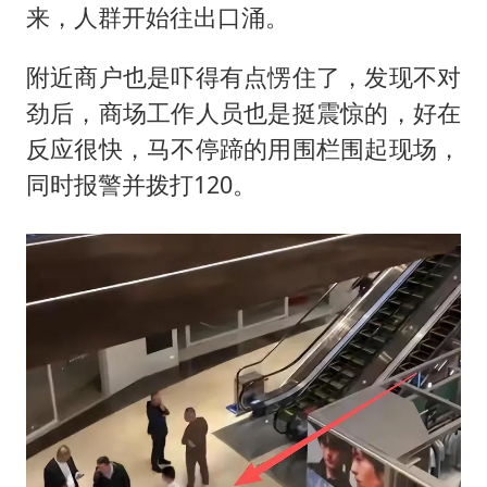
来，人群开始往出口涌。
附近商户也是吓得有点愣住了，发现不对
劲后，商场工作人员也是挺震惊的，好在
反应很快，马不停蹄的用围栏围起现场，
同时报警并拨打120。