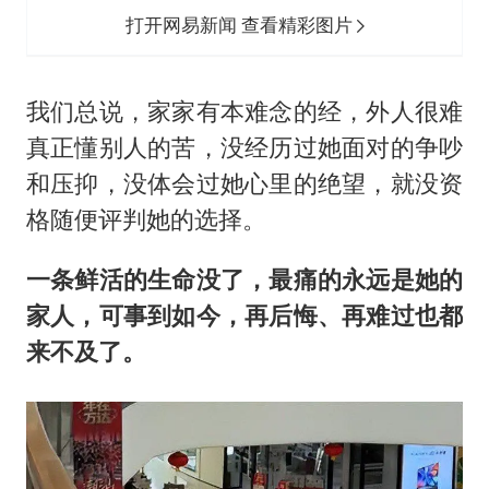
打开网易新闻 查看精彩图片
我们总说，家家有本难念的经，外人很难
真正懂别人的苦，没经历过她面对的争吵
和压抑，没体会过她心里的绝望，就没资
格随便评判她的选择。
一条鲜活的生命没了，最痛的永远是她的
家人，可事到如今，再后悔、再难过也都
来不及了。