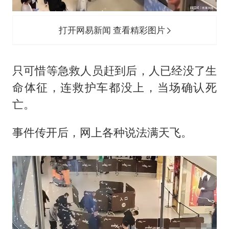
打开网易新闻 查看精彩图片
只可惜等急救人员赶到后，人已经没了生
命体征，连救护车都没上，当场确认死
亡。
事件传开后，网上各种说法满天飞。