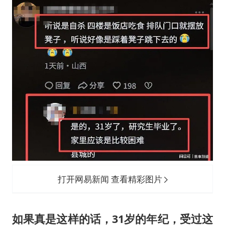
打开网易新闻 查看精彩图片
如果真是这样的话，31岁的年纪，受过这