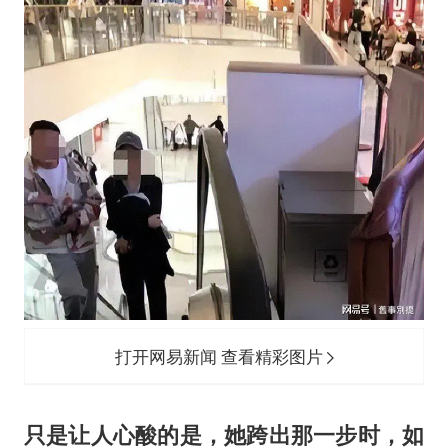
打开网易新闻 查看精彩图片
只是让人心酸的是，她跨出那一步时，如