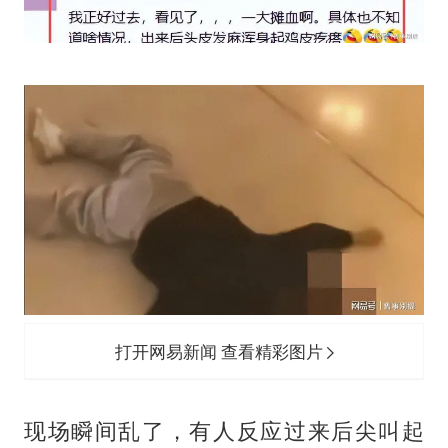
打开网易新闻 查看精彩图片
现场瞬间乱了，有人反应过来后尖叫起