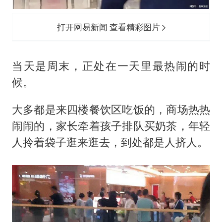
打开网易新闻 查看精彩图片
当天是周末，正处在一天里最热闹的时
候。
大多都是来四楼餐饮区吃饭的，商场热热
闹闹的，家长牵着孩子排队买奶茶，年轻
人拎着袋子逛来逛去，到处都是人挤人。