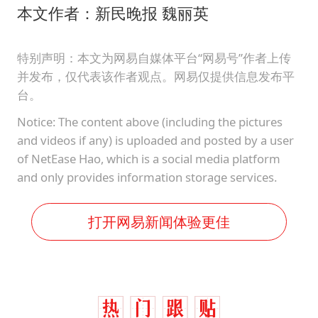
本文作者：新民晚报 魏丽英
特别声明：本文为网易自媒体平台“网易号”作者上传
并发布，仅代表该作者观点。网易仅提供信息发布平
台。
Notice: The content above (including the pictures
and videos if any) is uploaded and posted by a user
of NetEase Hao, which is a social media platform
and only provides information storage services.
打开网易新闻体验更佳