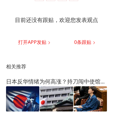
目前还没有跟贴，欢迎您发表观点
打开APP发贴
0
条跟贴
相关推荐
日本反华情绪为何高涨？持刀闯中使馆的日男子，还是没向中国道歉