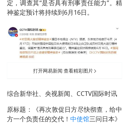
定，调查其“是否具有刑事责任能力”。精
神鉴定预计将持续到6月16日。
打开网易新闻 查看精彩图片
综合新华社、央视新闻、CCTV国际时讯
原标题：《再次敦促日方尽快彻查，给中
方一个负责任的交代！
中使馆
三问日本》