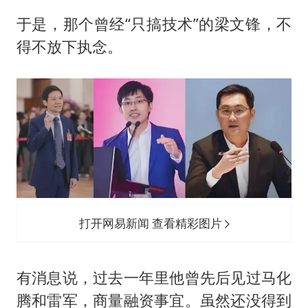
于是，那个曾经“只搞技术”的梁文锋，不
得不放下执念。
打开网易新闻 查看精彩图片
有消息说，过去一年里他曾先后见过马化
腾和雷军，商量融资事宜。虽然还没得到