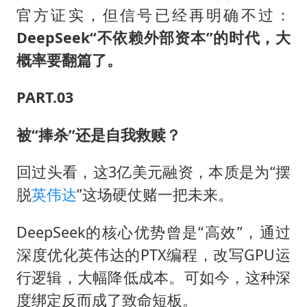
官方证实，但信号已经再明确不过：
DeepSeek“不依赖外部资本”的时代，大
概率要翻篇了。
PART.03
被“捧杀”还是自我救赎？
回过头看，这3亿美元融资，本质是为“摆
脱
英伟达
”这场硬仗赌一把未来。
DeepSeek的核心优势曾是“高效”，通过
深度优化英伟达的PTX编程，改写GPU运
行逻辑，大幅降低成本。可如今，这种深
度绑定反而成了致命短板。