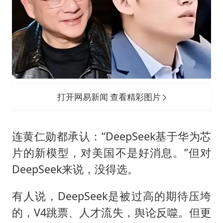
打开网易新闻 查看精彩图片
连黄仁勋都承认：“DeepSeek基于华为芯
片的新模型，对美国不是好消息。”但对
DeepSeek来说，没得选。
有人说，DeepSeek是被过高的期待压垮
的，V4跳票、人才流失，舆论反噬。但更