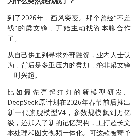
为什么突然想找钱了？
到了2026年，画风突变。那个曾经“不差
钱”的梁文锋，开始主动找资本聊合作
了。
从自己供血到寻求外部融资，业内人士认
为，背后是多重压力的叠加，绝非梁文锋
一时兴起。
比如最先亮起红灯的新模型研发。
DeepSeek原计划在2026年春节前后推出
新一代旗舰模型V4，参数规模飙到万亿
级，还加入了新的记忆架构，主打超长文
本处理和图文视频一体化。可这款被寄予