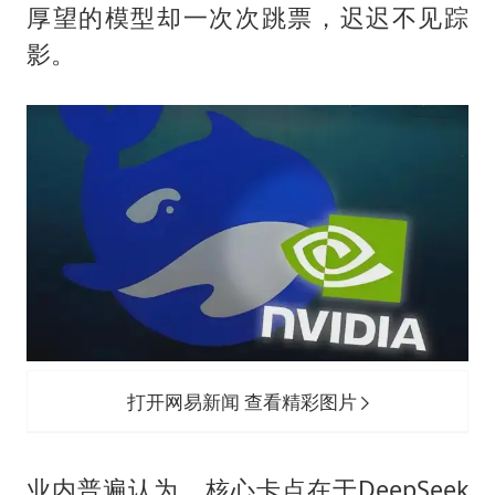
厚望的模型却一次次跳票，迟迟不见踪
影。
打开网易新闻 查看精彩图片
业内普遍认为，核心卡点在于DeepSeek