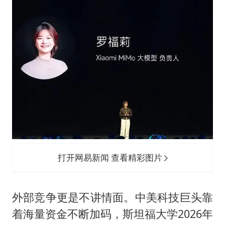
打开网易新闻 查看精彩图片
外部竞争更是不讲情面。中美科技巨头靠
着海量资金不断加码，斯坦福大学2026年