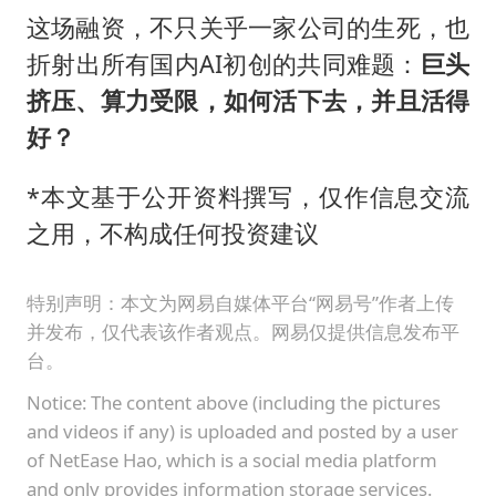
这场融资，不只关乎一家公司的生死，也
折射出所有国内AI初创的共同难题：
巨头
挤压、算力受限，如何活下去，并且活得
好？
*本文基于公开资料撰写，仅作信息交流
之用，不构成任何投资建议
特别声明：本文为网易自媒体平台“网易号”作者上传
并发布，仅代表该作者观点。网易仅提供信息发布平
台。
Notice: The content above (including the pictures
and videos if any) is uploaded and posted by a user
of NetEase Hao, which is a social media platform
and only provides information storage services.