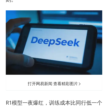
打开网易新闻 查看精彩图片
R1模型一夜爆红，训练成本比同行低一个