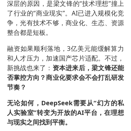
深层的原因，是梁文锋的“技术理想”撞上
了行业的“商业现实”。AI已进入规模化竞
争，光有技术不够，商业化、生态、资源
整合都是短板。
融资如果顺利落地，3亿美元能缓解算力
和人才压力，加速国产芯片适配。不过，
新挑战也来了：
资本进来后，梁文锋还能
否掌控方向？商业化要求会不会打乱研发
节奏？
无论如何，DeepSeek需要从“幻方的私
人实验室”转变为开放的AI平台，在理想
与现实之间找到平衡。