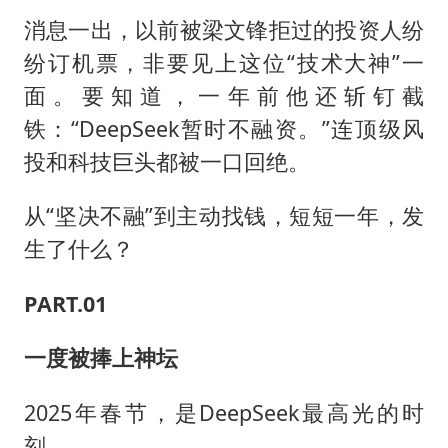
消息一出，以前被梁文锋拒过的投资人纷
纷订机票，非要见上这位“技术大神”一
面。要知道，一年前他还斩钉截
铁：“DeepSeek暂时不融资。”连顶级风
投和科技巨头都被一口回绝。
从“坚决不融”到主动找钱，短短一年，发
生了什么？
PART.01
一度被捧上神坛
2025年春节，是DeepSeek最高光的时
刻。