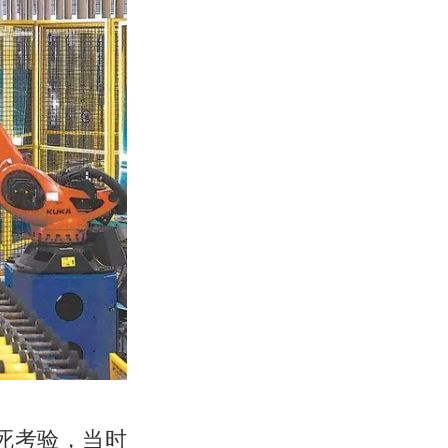
死考验，当时