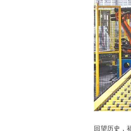
回望历史，