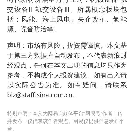
交设备Ⅱ-轨交设备Ⅲ。所属概念板块包
括：风能、海上风电、央企改革、氢能
源、噪音防治等。
声明：市场有风险，投资需谨慎。本文基
于第三方数据库自动发布，不代表新浪财
经观点，任何在本文出现的信息均只作为
参考，不构成个人投资建议。如有出入请
以实际公告为准。如有疑问，请联系
biz@staff.sina.com.cn。
特别声明：本文为网易自媒体平台“网易号”作者上传
并发布，仅代表该作者观点。网易仅提供信息发布平
台。