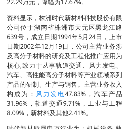
22.29万元，降幅为17.67%。
资料显示，株洲时代新材料科技股份有限
公司位于湖南省株洲市天元区黑龙江路
639号，成立日期1994年5月24日，上市
日期2002年12月19日，公司主营业务涉
及高分子材料的研究及工程化推广应用为
核心,致力于从事轨道交通、风力发电、
汽车、高性能高分子材料等产业领域系列
产品的研制、生产与销售。主营业务收入
构成为：
风力发电
47.83%，汽车产品
31.96%，轨道交通9.71%，工业与工程
8.09%，新材料及其他2.41%。
时代新材所属申万行业为：机械设备-轨