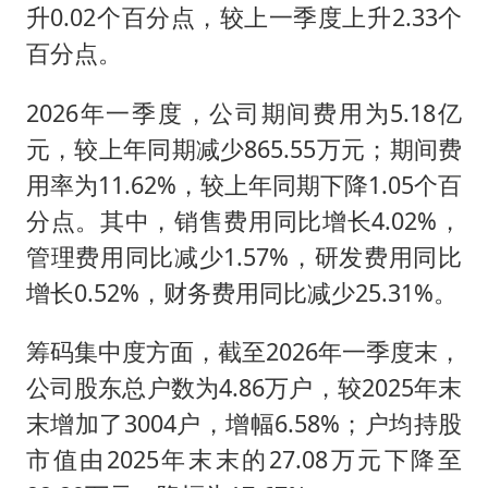
升0.02个百分点，较上一季度上升2.33个
百分点。
2026年一季度，公司期间费用为5.18亿
元，较上年同期减少865.55万元；期间费
用率为11.62%，较上年同期下降1.05个百
分点。其中，销售费用同比增长4.02%，
管理费用同比减少1.57%，研发费用同比
增长0.52%，财务费用同比减少25.31%。
筹码集中度方面，截至2026年一季度末，
公司股东总户数为4.86万户，较2025年末
末增加了3004户，增幅6.58%；户均持股
市值由2025年末末的27.08万元下降至